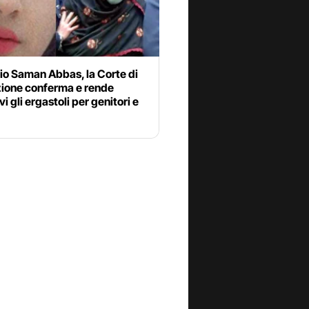
io Saman Abbas, la Corte di
ione conferma e rende
vi gli ergastoli per genitori e