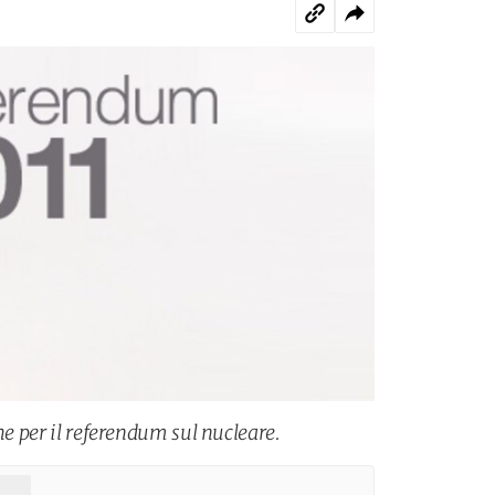
che per il referendum sul nucleare.