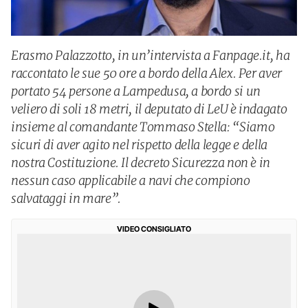
Erasmo Palazzotto, in un’intervista a Fanpage.it, ha
raccontato le sue 50 ore a bordo della Alex. Per aver
portato 54 persone a Lampedusa, a bordo si un
veliero di soli 18 metri, il deputato di LeU è indagato
insieme al comandante Tommaso Stella: “Siamo
sicuri di aver agito nel rispetto della legge e della
nostra Costituzione. Il decreto Sicurezza non è in
nessun caso applicabile a navi che compiono
salvataggi in mare”.
VIDEO CONSIGLIATO