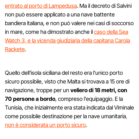
entrato al porto di Lampedusa
. Ma il decreto di Salvini
non può essere applicato a una nave battente
bandiera italiana, e non può valere nei casi di soccorso
in mare, come ha dimostrato anche il
caso della Sea
Watch 3, e la vicenda giudiziaria della capitana Carola
Rackete
.
Quello dell'isola siciliana del resto era l'unico porto
sicuro possibile, visto che Malta si trovava a 15 ore di
navigazione, troppe per un
veliero di 18 metri, con
70 persone a bordo
, compreso l'equipaggio. E la
Tunisia, che inizialmente era stata indicata dal Viminale
come possibile destinazione per la nave umanitaria
,
non è considerata un porto sicuro
.