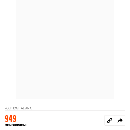
POLITICA ITALIANA
949
CONDIVISIONI