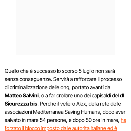
Quello che è successo lo scorso 5 luglio non sarà
senza conseguenze. Servirà a rafforzare il processo
di criminalizzazione delle ong, portato avanti da
Matteo Salvini
, o a far crollare uno dei capisaldi del
dl
Sicurezza bis
. Perché il veliero Alex, della rete delle
associazioni Mediterranea Saving Humans, dopo aver
salvato in mare 54 persone, e dopo 50 ore in mare,
ha
forzato il blocco imposto dalle autorità italiane ed è