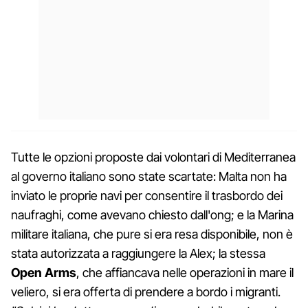
Tutte le opzioni proposte dai volontari di Mediterranea
al governo italiano sono state scartate: Malta non ha
inviato le proprie navi per consentire il trasbordo dei
naufraghi, come avevano chiesto dall'ong; e la Marina
militare italiana, che pure si era resa disponibile, non è
stata autorizzata a raggiungere la Alex; la stessa
Open Arms
, che affiancava nelle operazioni in mare il
veliero, si era offerta di prendere a bordo i migranti.