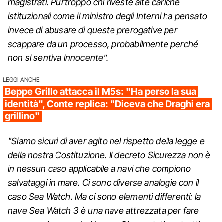
magistrati. Purtroppo chi riveste alte cariche
istituzionali come il ministro degli Interni ha pensato
invece di abusare di queste prerogative per
scappare da un processo, probabilmente perché
non si sentiva innocente".
LEGGI ANCHE
Beppe Grillo attacca il M5s: "Ha perso la sua
identità", Conte replica: "Diceva che Draghi era
grillino"
"Siamo sicuri di aver agito nel rispetto della legge e
della nostra Costituzione. Il decreto Sicurezza non è
in nessun caso applicabile a navi che compiono
salvataggi in mare. Ci sono diverse analogie con il
caso Sea Watch. Ma ci sono elementi differenti: la
nave Sea Watch 3 è una nave attrezzata per fare