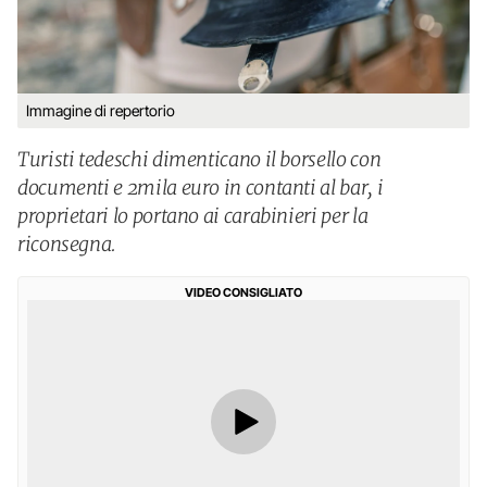
Immagine di repertorio
Turisti tedeschi dimenticano il borsello con
documenti e 2mila euro in contanti al bar, i
proprietari lo portano ai carabinieri per la
riconsegna.
VIDEO CONSIGLIATO