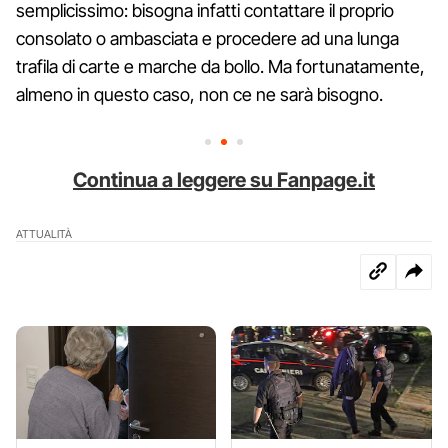
semplicissimo: bisogna infatti contattare il proprio
consolato o ambasciata e procedere ad una lunga
trafila di carte e marche da bollo. Ma fortunatamente,
almeno in questo caso, non ce ne sarà bisogno.
Continua a leggere su Fanpage.it
ATTUALITÀ