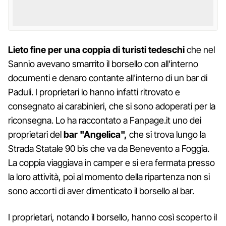
Lieto fine per una coppia di turisti tedeschi
che nel
Sannio avevano smarrito il borsello con all'interno
documenti e denaro contante all'interno di un bar di
Paduli. I proprietari lo hanno infatti ritrovato e
consegnato ai carabinieri, che si sono adoperati per la
riconsegna. Lo ha raccontato a Fanpage.it uno dei
proprietari del
bar "Angelica",
che si trova lungo la
Strada Statale 90 bis che va da Benevento a Foggia.
La coppia viaggiava in camper e si era fermata presso
la loro attività, poi al momento della ripartenza non si
sono accorti di aver dimenticato il borsello al bar.
I proprietari, notando il borsello, hanno così scoperto il