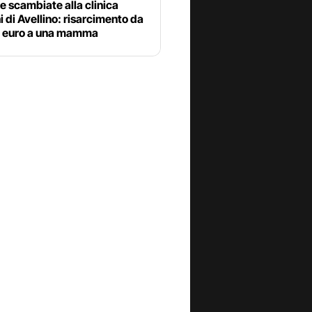
 scambiate alla clinica
 di Avellino: risarcimento da
a euro a una mamma