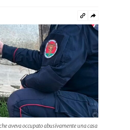
 che aveva occupato abusivamente una casa