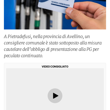
A Pietradefusi, nella provincia di Avellino, un
consigliere comunale è stato sottoposto alla misura
cautelare dell’obbligo di presentazione alla PG per
peculato continuato.
VIDEO CONSIGLIATO