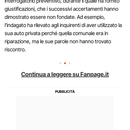
interrogatorio preventivo, durante il quale ha fornito
giustificazioni, che i successivi accertamenti hanno
dimostrato essere non fondate. Ad esempio,
l'indagato ha rilevato agli inquirenti di aver utilizzato la
sua auto privata perché quella comunale era in
riparazione, ma le sue parole non hanno trovato
riscontro.
Continua a leggere su Fanpage.it