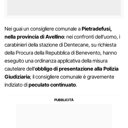
Nei guai un consigliere comunale a
Pietradefusi,
nella provincia di Avellino
: nei confronti dell'uomo, i
carabinieri della stazione di Dentecane, su richiesta
della Procura della Repubblica di Benevento, hanno
eseguito una ordinanza applicativa della misura
cautelare dell'
obbligo di presentazione alla Polizia
Giudiziaria
; il consigliere comunale è gravemente
indiziato di
peculato continuato
.