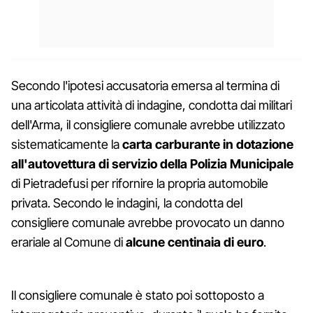
Secondo l'ipotesi accusatoria emersa al termina di
una articolata attività di indagine, condotta dai militari
dell'Arma, il consigliere comunale avrebbe utilizzato
sistematicamente la
carta carburante in dotazione
all'autovettura di servizio della Polizia Municipale
di Pietradefusi per rifornire la propria automobile
privata. Secondo le indagini, la condotta del
consigliere comunale avrebbe provocato un danno
erariale al Comune di
alcune centinaia di euro
.
Il consigliere comunale è stato poi sottoposto a