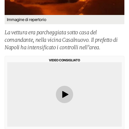
Immagine di repertorio
La vettura era parcheggiata sotto casa del
comandante, nella vicina Casalnuovo. Il prefetto di
Napoli ha intensificato i controlli nell’area.
VIDEO CONSIGLIATO