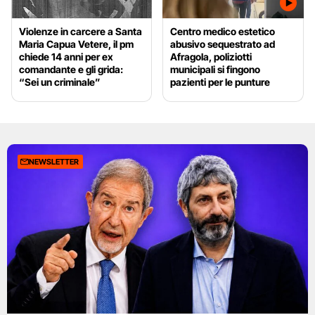
Violenze in carcere a Santa
Centro medico estetico
Maria Capua Vetere, il pm
abusivo sequestrato ad
chiede 14 anni per ex
Afragola, poliziotti
comandante e gli grida:
municipali si fingono
“Sei un criminale”
pazienti per le punture
NEWSLETTER