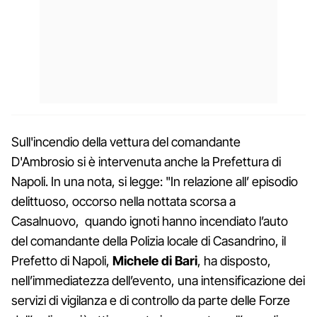
Sull'incendio della vettura del comandante
D'Ambrosio si è intervenuta anche la Prefettura di
Napoli. In una nota, si legge: "In relazione all’ episodio
delittuoso, occorso nella nottata scorsa a
Casalnuovo, quando ignoti hanno incendiato l’auto
del comandante della Polizia locale di Casandrino, il
Prefetto di Napoli,
Michele di Bari
, ha disposto,
nell’immediatezza dell’evento, una intensificazione dei
servizi di vigilanza e di controllo da parte delle Forze