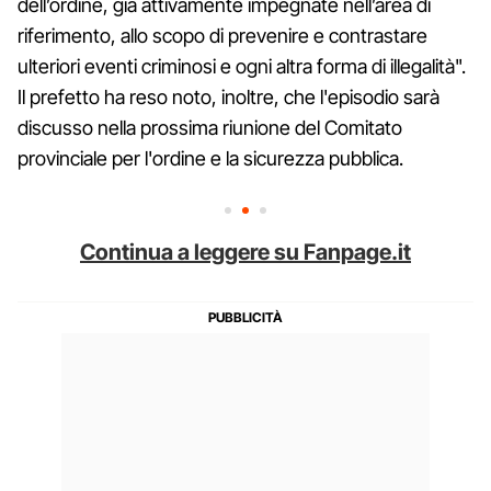
dell’ordine, già attivamente impegnate nell’area di
riferimento, allo scopo di prevenire e contrastare
ulteriori eventi criminosi e ogni altra forma di illegalità".
Il prefetto ha reso noto, inoltre, che l'episodio sarà
discusso nella prossima riunione del Comitato
provinciale per l'ordine e la sicurezza pubblica.
Continua a leggere su Fanpage.it