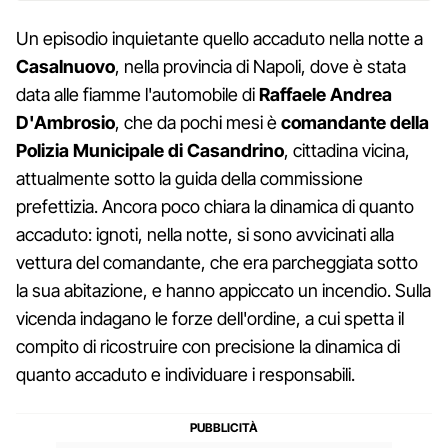
Un episodio inquietante quello accaduto nella notte a
Casalnuovo
, nella provincia di Napoli, dove è stata
data alle fiamme l'automobile di
Raffaele Andrea
D'Ambrosio
, che da pochi mesi è
comandante della
Polizia Municipale di Casandrino
, cittadina vicina,
attualmente sotto la guida della commissione
prefettizia. Ancora poco chiara la dinamica di quanto
accaduto: ignoti, nella notte, si sono avvicinati alla
vettura del comandante, che era parcheggiata sotto
la sua abitazione, e hanno appiccato un incendio. Sulla
vicenda indagano le forze dell'ordine, a cui spetta il
compito di ricostruire con precisione la dinamica di
quanto accaduto e individuare i responsabili.