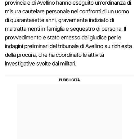
provinciale di Avellino hanno eseguito un’ordinanza di
misura cautelare personale nei confronti di un uomo
di quarantasette anni, gravemente indiziato di
maltrattamenti in famiglia e sequestro di persona. Il
provvedimento è stato emesso dal giudice per le
indagini preliminari del tribunale di Avellino su richiesta
della procura, che ha coordinato le attività
investigative svolte dai militari.