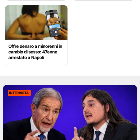
Offre denaro a minorenni in
cambio di sesso: 47enne
arrestato a Napoli
INTERVISTA