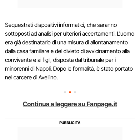
Sequestrati dispositivi informatici, che saranno
sottoposti ad analisi per ulteriori accertamenti. L'uomo
era già destinatario di una misura di allontanamento
dalla casa familiare e del divieto di avvicinamento alla
convivente e ai figli, disposta dal tribunale per i
minorenni di Napoli. Dopo le formalità, è stato portato
nel carcere di Avellino.
Continua a leggere su Fanpage.it