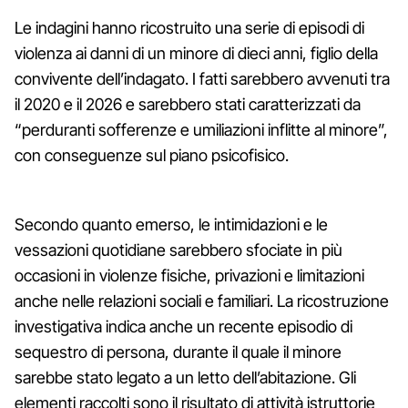
Le indagini hanno ricostruito una serie di episodi di
violenza ai danni di un minore di dieci anni, figlio della
convivente dell’indagato. I fatti sarebbero avvenuti tra
il 2020 e il 2026 e sarebbero stati caratterizzati da
“perduranti sofferenze e umiliazioni inflitte al minore”,
con conseguenze sul piano psicofisico.
Secondo quanto emerso, le intimidazioni e le
vessazioni quotidiane sarebbero sfociate in più
occasioni in violenze fisiche, privazioni e limitazioni
anche nelle relazioni sociali e familiari. La ricostruzione
investigativa indica anche un recente episodio di
sequestro di persona, durante il quale il minore
sarebbe stato legato a un letto dell’abitazione. Gli
elementi raccolti sono il risultato di attività istruttorie