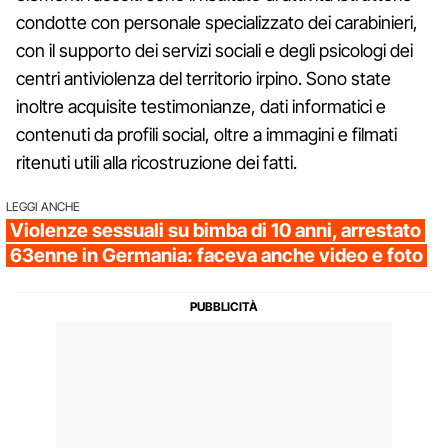
condotte con personale specializzato dei carabinieri,
con il supporto dei servizi sociali e degli psicologi dei
centri antiviolenza del territorio irpino. Sono state
inoltre acquisite testimonianze, dati informatici e
contenuti da profili social, oltre a immagini e filmati
ritenuti utili alla ricostruzione dei fatti.
LEGGI ANCHE
Violenze sessuali su bimba di 10 anni, arrestato
63enne in Germania: faceva anche video e foto