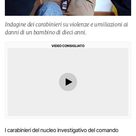
Indagine dei carabinieri su violenze e umiliazioni ai
danni di un bambino di dieci anni.
VIDEO CONSIGLIATO
I carabinieri del nucleo investigativo del comando