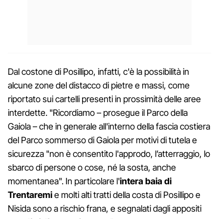
Dal costone di Posillipo, infatti, c'è la possibilità in
alcune zone del distacco di pietre e massi, come
riportato sui cartelli presenti in prossimità delle aree
interdette. "Ricordiamo – prosegue il Parco della
Gaiola – che in generale all'interno della fascia costiera
del Parco sommerso di Gaiola per motivi di tutela e
sicurezza "non è consentito l'approdo, l’atterraggio, lo
sbarco di persone o cose, né la sosta, anche
momentanea". In particolare l'
intera baia di
Trentaremi
e molti alti tratti della costa di Posillipo e
Nisida sono a rischio frana, e segnalati dagli appositi