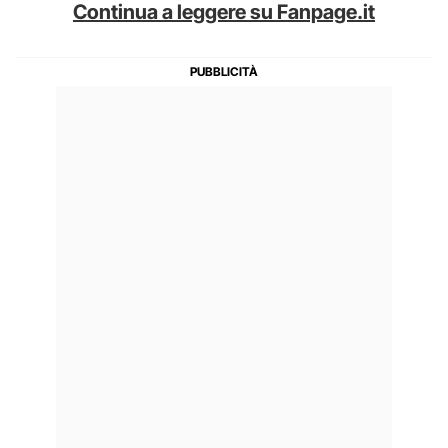
Continua a leggere su Fanpage.it