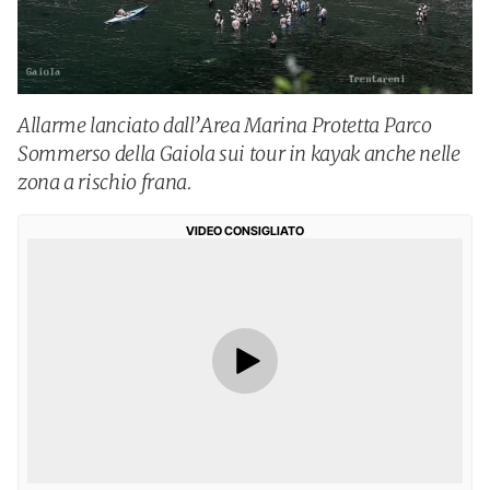
Allarme lanciato dall’Area Marina Protetta Parco
Sommerso della Gaiola sui tour in kayak anche nelle
zona a rischio frana.
VIDEO CONSIGLIATO