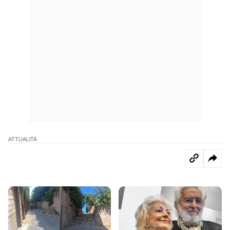
ATTUALITÀ