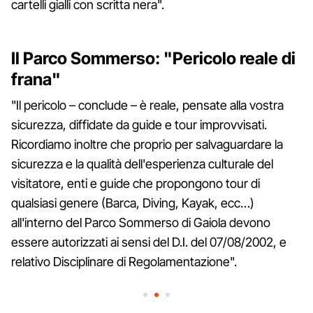
cartelli gialli con scritta nera".
Il Parco Sommerso: "Pericolo reale di
frana"
"Il pericolo – conclude – è reale, pensate alla vostra
sicurezza, diffidate da guide e tour improvvisati.
Ricordiamo inoltre che proprio per salvaguardare la
sicurezza e la qualità dell'esperienza culturale del
visitatore, enti e guide che propongono tour di
qualsiasi genere (Barca, Diving, Kayak, ecc…)
all'interno del Parco Sommerso di Gaiola devono
essere autorizzati ai sensi del D.I. del 07/08/2002, e
relativo Disciplinare di Regolamentazione".