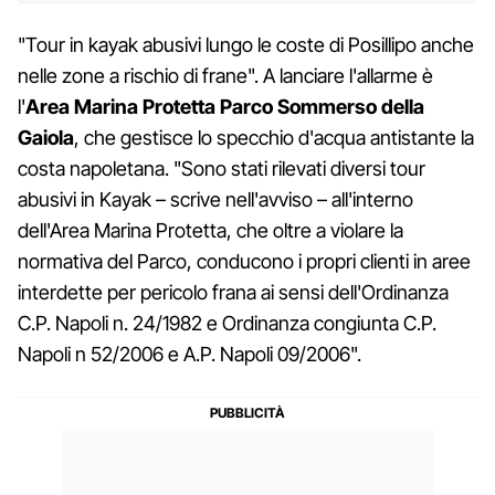
"Tour in kayak abusivi lungo le coste di Posillipo anche
nelle zone a rischio di frane". A lanciare l'allarme è
l'
Area Marina Protetta Parco Sommerso della
Gaiola
, che gestisce lo specchio d'acqua antistante la
costa napoletana. "Sono stati rilevati diversi tour
abusivi in Kayak – scrive nell'avviso – all'interno
dell'Area Marina Protetta, che oltre a violare la
normativa del Parco, conducono i propri clienti in aree
interdette per pericolo frana ai sensi dell'Ordinanza
C.P. Napoli n. 24/1982 e Ordinanza congiunta C.P.
Napoli n 52/2006 e A.P. Napoli 09/2006".