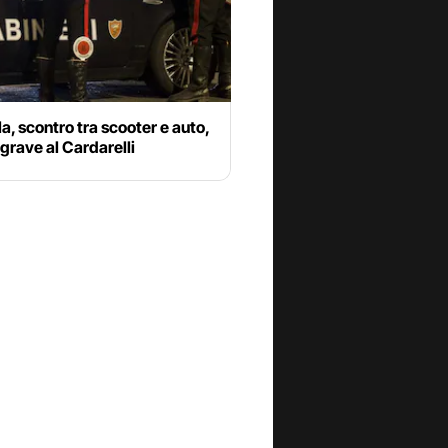
a, scontro tra scooter e auto,
grave al Cardarelli