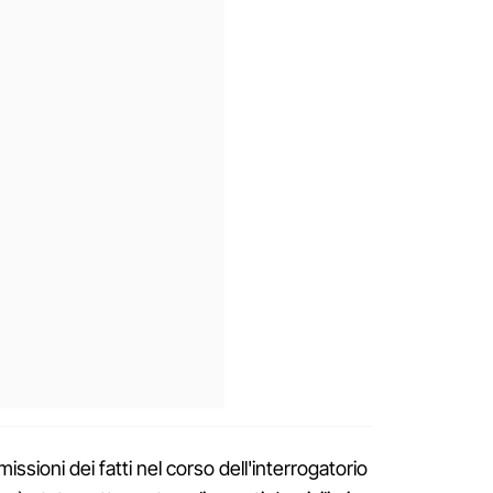
issioni dei fatti nel corso dell'interrogatorio