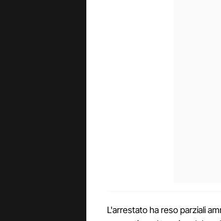
L'arrestato ha reso parziali amm