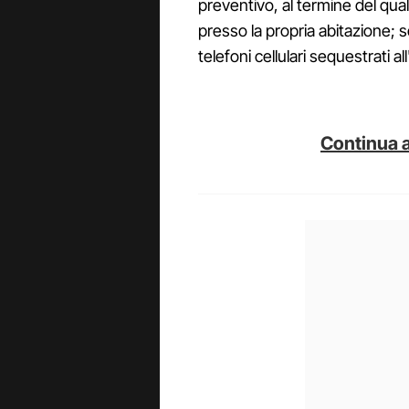
preventivo, al termine del qual
presso la propria abitazione; 
telefoni cellulari sequestrati al
Continua a