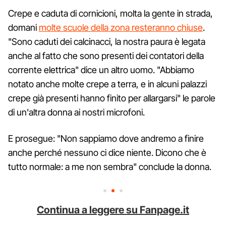
Crepe e caduta di cornicioni, molta la gente in strada,
domani
molte scuole della zona resteranno chiuse
.
"Sono caduti dei calcinacci, la nostra paura è legata
anche al fatto che sono presenti dei contatori della
corrente elettrica" dice un altro uomo. "Abbiamo
notato anche molte crepe a terra, e in alcuni palazzi
crepe già presenti hanno finito per allargarsi" le parole
di un'altra donna ai nostri microfoni.
E prosegue: "Non sappiamo dove andremo a finire
anche perché nessuno ci dice niente. Dicono che è
tutto normale: a me non sembra" conclude la donna.
Continua a leggere su Fanpage.it