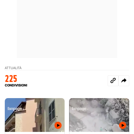
ATTUALITÀ
225
CONDIVISIONI