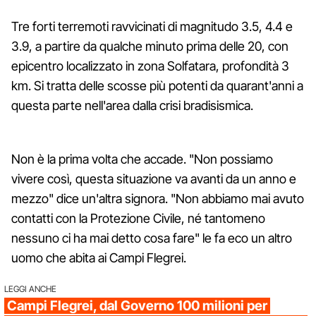
Tre forti terremoti ravvicinati di magnitudo 3.5, 4.4 e
3.9, a partire da qualche minuto prima delle 20, con
epicentro localizzato in zona Solfatara, profondità 3
km. Si tratta delle scosse più potenti da quarant'anni a
questa parte nell'area dalla crisi bradisismica.
Non è la prima volta che accade. "Non possiamo
vivere così, questa situazione va avanti da un anno e
mezzo" dice un'altra signora. "Non abbiamo mai avuto
contatti con la Protezione Civile, né tantomeno
nessuno ci ha mai detto cosa fare" le fa eco un altro
uomo che abita ai Campi Flegrei.
LEGGI ANCHE
Campi Flegrei, dal Governo 100 milioni per