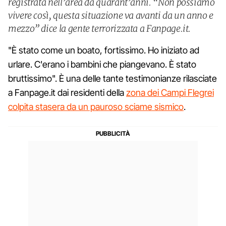
registrata nell’area da quarant’anni. “Non possiamo
vivere così, questa situazione va avanti da un anno e
mezzo” dice la gente terrorizzata a Fanpage.it.
"È stato come un boato, fortissimo. Ho iniziato ad
urlare. C'erano i bambini che piangevano. È stato
bruttissimo". È una delle tante testimonianze rilasciate
a Fanpage.it dai residenti della
zona dei Campi Flegrei
colpita stasera da un pauroso sciame sismico
.