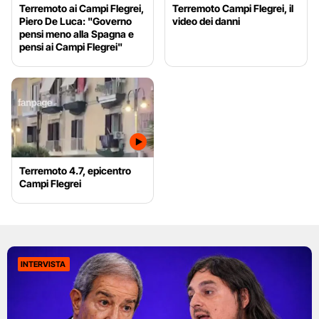
Terremoto ai Campi Flegrei,
Terremoto Campi Flegrei, il
Piero De Luca: "Governo
video dei danni
pensi meno alla Spagna e
pensi ai Campi Flegrei"
Terremoto 4.7, epicentro
Campi Flegrei
INTERVISTA