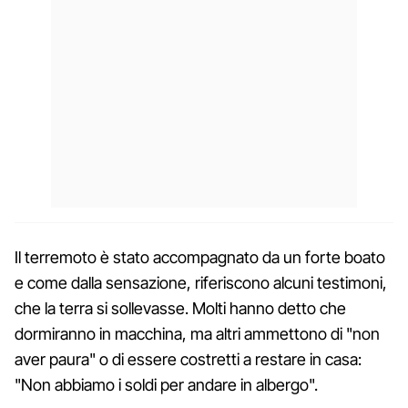
Il terremoto è stato accompagnato da un forte boato
e come dalla sensazione, riferiscono alcuni testimoni,
che la terra si sollevasse. Molti hanno detto che
dormiranno in macchina, ma altri ammettono di "non
aver paura" o di essere costretti a restare in casa:
"Non abbiamo i soldi per andare in albergo".