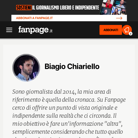
ABBONATI
2
Biagio Chiariello
Sono giornalista dal 2014, la mia area di
riferimento è quella della cronaca. Su Fanpage
cerco di offrire un punto di vista originale e
indipendente sulla realtà che ci circonda. Il
mio obiettivo è fare un'informazione "altra",
semplicemente considerando che tutto quello