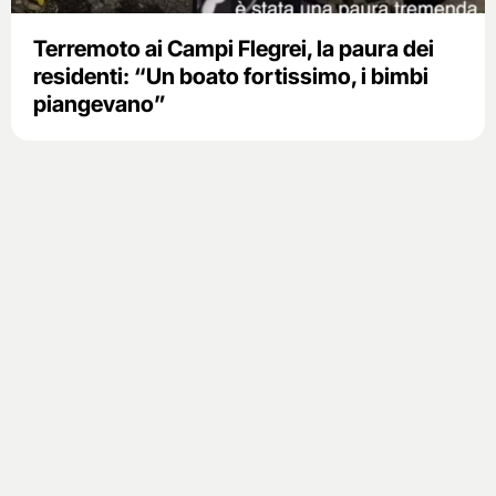
Terremoto ai Campi Flegrei, la paura dei
residenti: “Un boato fortissimo, i bimbi
piangevano”