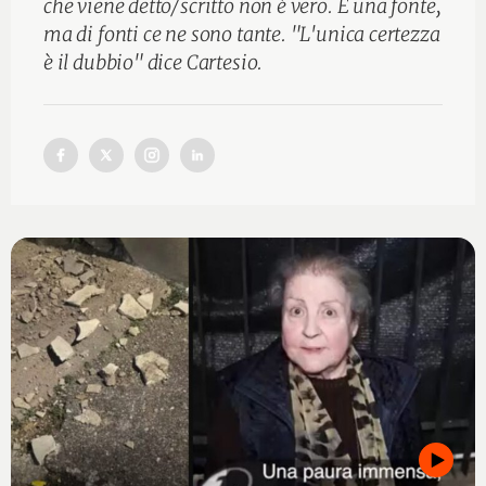
che viene detto/scritto non è vero. È una fonte,
ma di fonti ce ne sono tante. "L'unica certezza
è il dubbio" dice Cartesio.