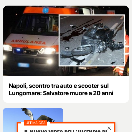
Napoli, scontro tra auto e scooter sul
Lungomare: Salvatore muore a 20 anni