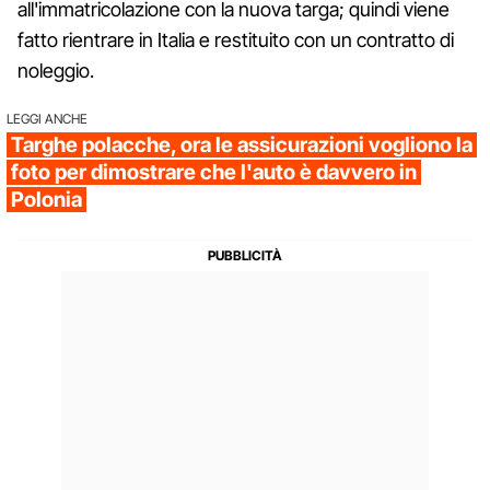
all'immatricolazione con la nuova targa; quindi viene
fatto rientrare in Italia e restituito con un contratto di
noleggio.
LEGGI ANCHE
Targhe polacche, ora le assicurazioni vogliono la
foto per dimostrare che l'auto è davvero in
Polonia