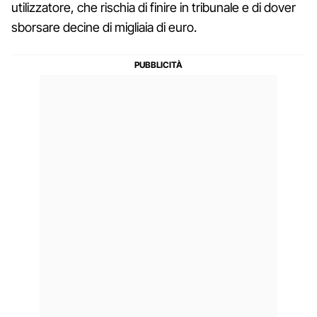
utilizzatore, che rischia di finire in tribunale e di dover
sborsare decine di migliaia di euro.