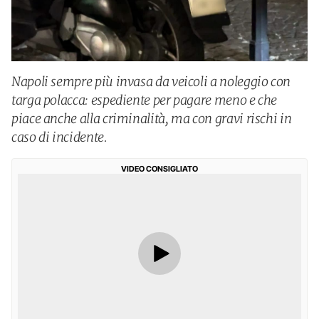
Napoli sempre più invasa da veicoli a noleggio con
targa polacca: espediente per pagare meno e che
piace anche alla criminalità, ma con gravi rischi in
caso di incidente.
VIDEO CONSIGLIATO