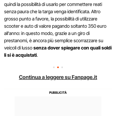
quindi la possibilità di usarlo per commettere reati
senza paura che la targa venga identificata. Altro
grosso punto a favore, la possibilità di utilizzare
scooter e auto di valore pagando soltanto 350 euro
all'anno: in questo modo, grazie a un giro di
prestanomi, è ancora più semplice scorrazzare su
veicoli di lusso
senza dover spiegare con quali soldi
li si è acquistati
.
Continua a leggere su Fanpage.it