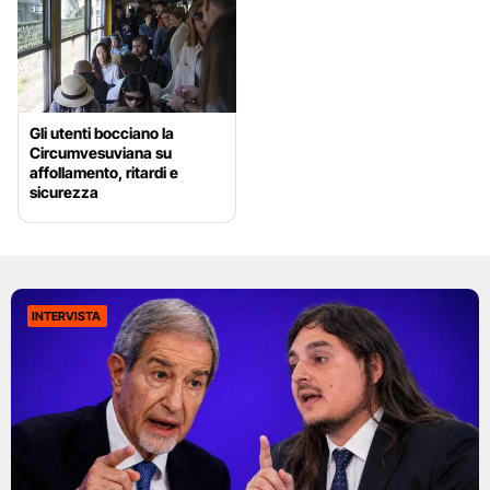
Gli utenti bocciano la
Circumvesuviana su
affollamento, ritardi e
sicurezza
INTERVISTA