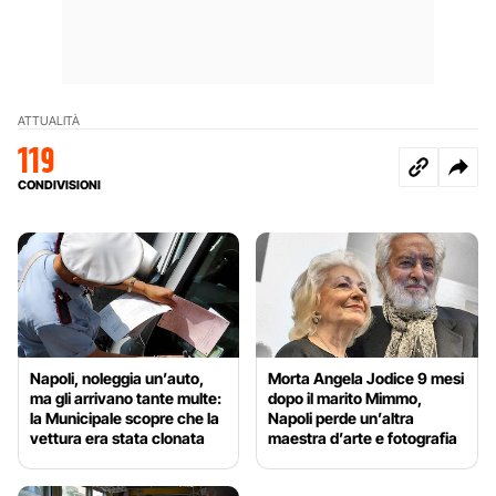
ATTUALITÀ
119
CONDIVISIONI
Napoli, noleggia un’auto,
Morta Angela Jodice 9 mesi
ma gli arrivano tante multe:
dopo il marito Mimmo,
la Municipale scopre che la
Napoli perde un’altra
vettura era stata clonata
maestra d’arte e fotografia