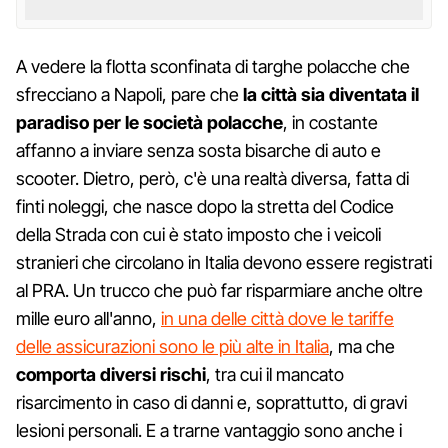
A vedere la flotta sconfinata di targhe polacche che
sfrecciano a Napoli, pare che
la città sia diventata il
paradiso per le società polacche
, in costante
affanno a inviare senza sosta bisarche di auto e
scooter. Dietro, però, c'è una realtà diversa, fatta di
finti noleggi, che nasce dopo la stretta del Codice
della Strada con cui è stato imposto che i veicoli
stranieri che circolano in Italia devono essere registrati
al PRA. Un trucco che può far risparmiare anche oltre
mille euro all'anno,
in una delle città dove le tariffe
delle assicurazioni sono le più alte in Italia
, ma che
comporta diversi rischi
, tra cui il mancato
risarcimento in caso di danni e, soprattutto, di gravi
lesioni personali. E a trarne vantaggio sono anche i