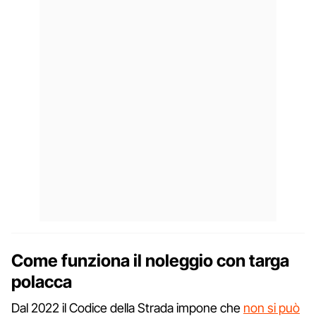
Come funziona il noleggio con targa
polacca
Dal 2022 il Codice della Strada impone che
non si può