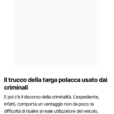
Il trucco della targa polacca usato dai
criminali
E poi c'è il discorso della criminalità. L'espediente,
infatti, comporta un vantaggio non da poco: la
difficoltà di risalire al reale utilizzatore del veicolo,