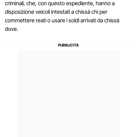
criminali, che, con questo espediente, hanno a
disposizione veicoli intestati a chissà chi per
commettere reati o usare i soldi arrivati da chissà
dove.