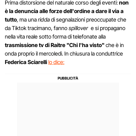
Prima distorsione del naturale corso degli eventi:
non
è la denuncia alle forze dell'ordine a dare il via a
tutto
, ma una
ridda
di segnalazioni preoccupate che
da Tiktok tracimano, fanno
spillover
e si propagano
nella vita reale sotto forma di telefonate alla
trasmissione tv di Raitre "Chi l'ha visto"
che è in
onda proprio il mercoledì. In chiusura la conduttrice
Federica Sciarelli
lo dice: