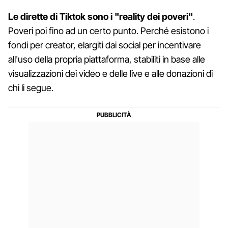
Le dirette di Tiktok sono i "reality dei poveri"
.
Poveri poi fino ad un certo punto. Perché esistono i
fondi per creator, elargiti dai social per incentivare
all'uso della propria piattaforma, stabiliti in base alle
visualizzazioni dei video e delle live e alle donazioni di
chi li segue.