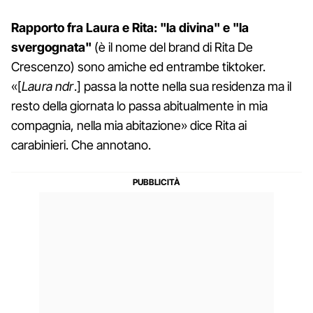
Rapporto fra Laura e Rita: "la divina" e "la
svergognata"
(è il nome del brand di Rita De
Crescenzo) sono amiche ed entrambe tiktoker.
«[
Laura ndr
.] passa la notte nella sua residenza ma il
resto della giornata lo passa abitualmente in mia
compagnia, nella mia abitazione» dice Rita ai
carabinieri. Che annotano.