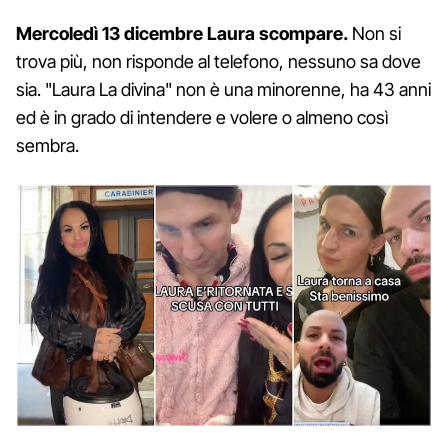
Mercoledì 13 dicembre Laura scompare.
Non si
trova più, non risponde al telefono, nessuno sa dove
sia. "Laura La divina" non è una minorenne, ha 43 anni
ed è in grado di intendere e volere o almeno così
sembra.