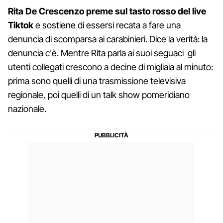
Rita De Crescenzo preme sul tasto rosso del live
Tiktok
e sostiene di essersi recata a fare una
denuncia di scomparsa ai carabinieri. Dice la verità: la
denuncia c'è. Mentre Rita parla ai suoi seguaci gli
utenti collegati crescono a decine di migliaia al minuto:
prima sono quelli di una trasmissione televisiva
regionale, poi quelli di un talk show pomeridiano
nazionale.