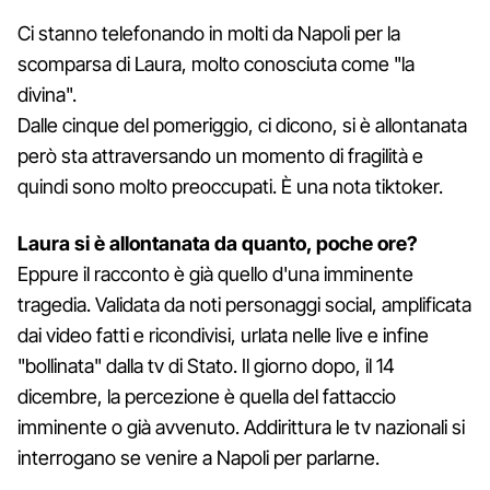
Ci stanno telefonando in molti da Napoli per la
scomparsa di Laura, molto conosciuta come "la
divina".
Dalle cinque del pomeriggio, ci dicono, si è allontanata
però sta attraversando un momento di fragilità e
quindi sono molto preoccupati. È una nota tiktoker.
Laura si è allontanata da quanto, poche ore?
Eppure il racconto è già quello d'una imminente
tragedia. Validata da noti personaggi social, amplificata
dai video fatti e ricondivisi, urlata nelle live e infine
"bollinata" dalla tv di Stato. Il giorno dopo, il 14
dicembre, la percezione è quella del fattaccio
imminente o già avvenuto. Addirittura le tv nazionali si
interrogano se venire a Napoli per parlarne.