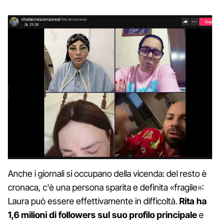
Anche i giornali si occupano della vicenda: del resto è
cronaca, c'è una persona sparita e definita «fragile»:
Laura può essere effettivamente in difficoltà.
Rita ha
1,6 milioni di followers sul suo profilo principale
e