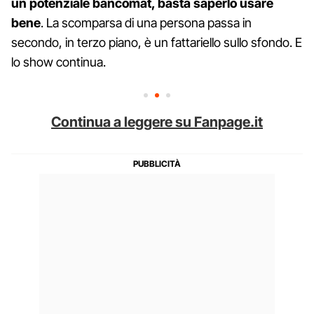
un potenziale bancomat, basta saperlo usare
bene
. La scomparsa di una persona passa in
secondo, in terzo piano, è un fattariello sullo sfondo. E
lo show continua.
Continua a leggere su Fanpage.it