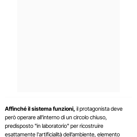
Affinché il sistema funzioni,
il protagonista deve
però operare all'interno di un circolo chiuso,
predisposto "in laboratorio" per ricostruire
esattamente l'artificialità dell’ambiente, elemento