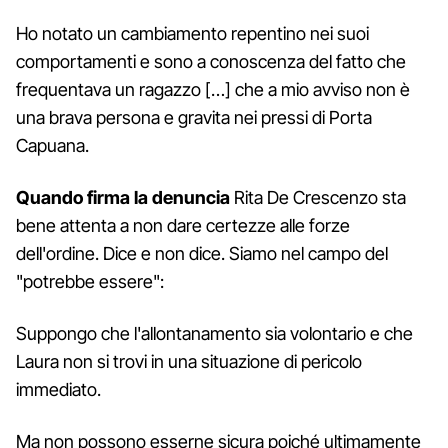
Ho notato un cambiamento repentino nei suoi
comportamenti e sono a conoscenza del fatto che
frequentava un ragazzo […] che a mio avviso non è
una brava persona e gravita nei pressi di Porta
Capuana.
Quando firma la denuncia
Rita De Crescenzo sta
bene attenta a non dare certezze alle forze
dell'ordine. Dice e non dice. Siamo nel campo del
"potrebbe essere":
Suppongo che l'allontanamento sia volontario e che
Laura non si trovi in una situazione di pericolo
immediato.
Ma non possono esserne sicura poiché ultimamente