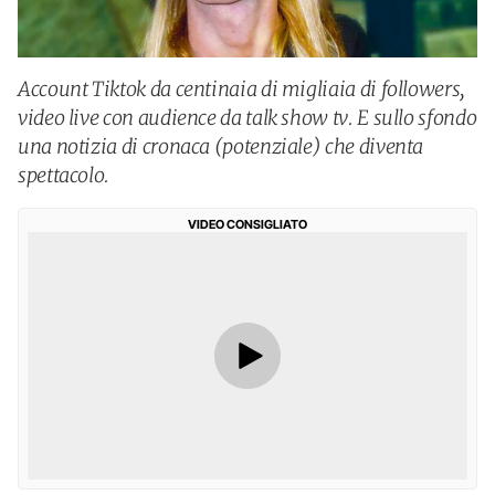
Account Tiktok da centinaia di migliaia di followers,
video live con audience da talk show tv. E sullo sfondo
una notizia di cronaca (potenziale) che diventa
spettacolo.
VIDEO CONSIGLIATO