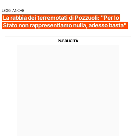
LEGGI ANCHE
La rabbia dei terremotati di Pozzuoli: "Per lo
Stato non rappresentiamo nulla, adesso basta"