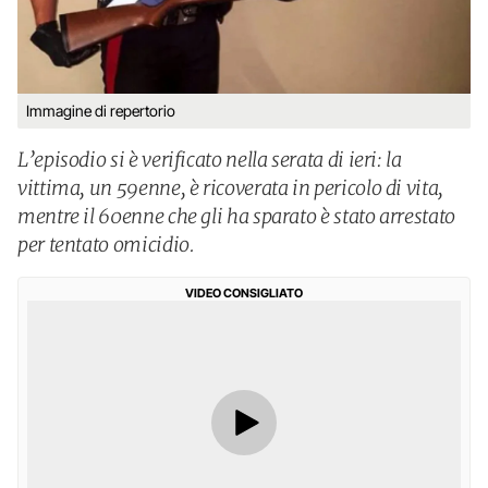
Immagine di repertorio
L’episodio si è verificato nella serata di ieri: la
vittima, un 59enne, è ricoverata in pericolo di vita,
mentre il 60enne che gli ha sparato è stato arrestato
per tentato omicidio.
VIDEO CONSIGLIATO