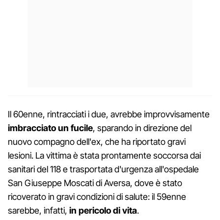
Il 60enne, rintracciati i due, avrebbe improvvisamente
imbracciato un fucile
, sparando in direzione del
nuovo compagno dell'ex, che ha riportato gravi
lesioni. La vittima è stata prontamente soccorsa dai
sanitari del 118 e trasportata d'urgenza all'ospedale
San Giuseppe Moscati di Aversa, dove è stato
ricoverato in gravi condizioni di salute: il 59enne
sarebbe, infatti,
in pericolo di vita
.