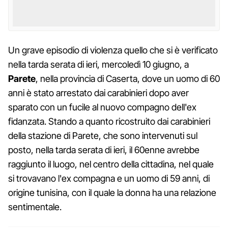
Un grave episodio di violenza quello che si è verificato
nella tarda serata di ieri, mercoledì 10 giugno, a
Parete
, nella provincia di Caserta, dove un uomo di 60
anni è stato arrestato dai carabinieri dopo aver
sparato con un fucile al nuovo compagno dell'ex
fidanzata. Stando a quanto ricostruito dai carabinieri
della stazione di Parete, che sono intervenuti sul
posto, nella tarda serata di ieri, il 60enne avrebbe
raggiunto il luogo, nel centro della cittadina, nel quale
si trovavano l'ex compagna e un uomo di 59 anni, di
origine tunisina, con il quale la donna ha una relazione
sentimentale.