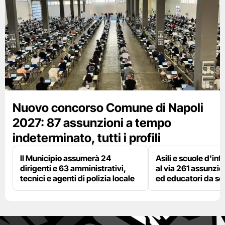
Nuovo concorso Comune di Napoli
2027: 87 assunzioni a tempo
indeterminato, tutti i profili
Il Municipio assumerà 24
Asili e scuole d'inf
dirigenti e 63 amministrativi,
al via 261 assunzio
tecnici e agenti di polizia locale
ed educatori da s