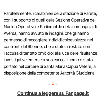
Parallelamente, i carabinieri della stazione di Parete,
con il supporto di quelli della Sezione Operativa del
Nucleo Operativo e Radiomobile della compagnia di
Aversa, hanno avviato le indagini, che gli hanno
permesso di raccogliere indizi di colpevolezza nei
confronti del 60enne, che è stato arrestato con
l'accusa di tentato omicidio; alla luce delle risultanze
investigative emerse a suo carico, l'uomo è stato
portato nel carcere di Santa Maria Capua Vetere, a
disposizione della competente Autorità Giudiziaria.
Continua a leggere su Fanpage.it