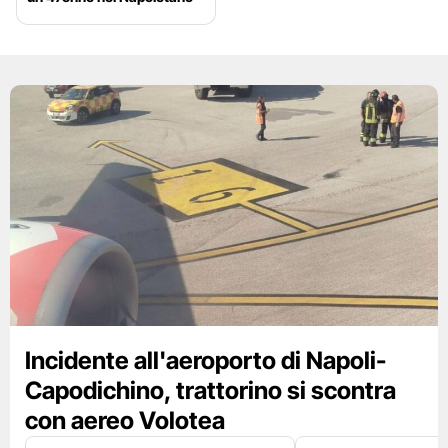
Incidente all'aeroporto di Napoli-
Capodichino, trattorino si scontra
con aereo Volotea