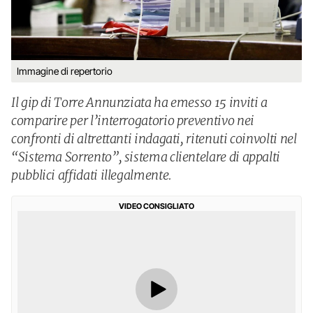
Immagine di repertorio
Il gip di Torre Annunziata ha emesso 15 inviti a
comparire per l’interrogatorio preventivo nei
confronti di altrettanti indagati, ritenuti coinvolti nel
“Sistema Sorrento”, sistema clientelare di appalti
pubblici affidati illegalmente.
VIDEO CONSIGLIATO