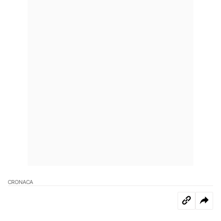
CRONACA