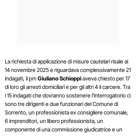
La richiesta di applicazione di misure cautelari risale al
14 novembre 2025 e riguardava complessivamente 21
indagati, il pm
Giuliano Schioppi
aveva chiesto per 17
di loro gli arresti domiciliari e per gli altri 4 il carcere. Tra
i 15 indagati che dovranno sostenere l'interrogatorio ci
sono tre dirigenti e due funzionari del Comune di
Sorrento, un professionista ex consigliere comunale,
6 imprenditori, un libero professionista, un
componente di una commissione giudicatrice e un