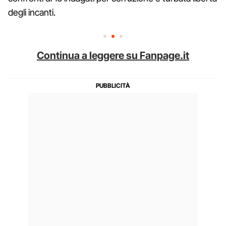
degli incanti.
Continua a leggere su Fanpage.it