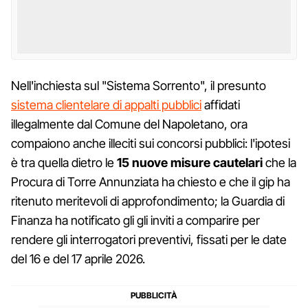
Nell'inchiesta sul "Sistema Sorrento", il presunto
sistema clientelare di appalti pubblici
affidati
illegalmente dal Comune del Napoletano, ora
compaiono anche illeciti sui concorsi pubblici: l'ipotesi
è tra quella dietro le
15 nuove misure cautelari
che la
Procura di Torre Annunziata ha chiesto e che il gip ha
ritenuto meritevoli di approfondimento; la Guardia di
Finanza ha notificato gli gli inviti a comparire per
rendere gli interrogatori preventivi, fissati per le date
del 16 e del 17 aprile 2026.