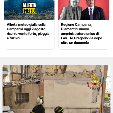
Allerta meteo gialla sulla
Regione Campania,
Campania oggi 2 agosto:
Diamantini nuovo
rischio vento forte, pioggia
amministratore unico di
e fulmini
Eav. De Gregorio via dopo
oltre un decennio