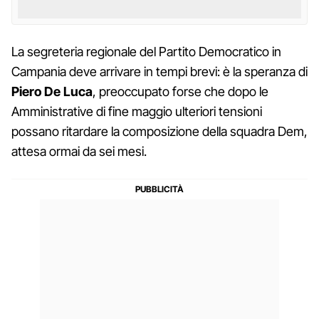
La segreteria regionale del Partito Democratico in
Campania deve arrivare in tempi brevi: è la speranza di
Piero De Luca
, preoccupato forse che dopo le
Amministrative di fine maggio ulteriori tensioni
possano ritardare la composizione della squadra Dem,
attesa ormai da sei mesi.