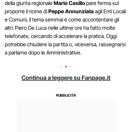
della giunta regionale
Mario Casillo
pare ferma sul
proporre il nome di
Peppe Annunziata
agli Enti Locali
e Comuni, il tema semmai è come accontentare gli
altri. Piero De Luca nelle ultime ore ha fatto molte
telefonate, cercando di accelerare la pratica. Oggi
potrebbe chiudere la partita o, viceversa, rassegnarsi
a parlarne dopo le Amministrative.
Continua a leggere su Fanpage.it