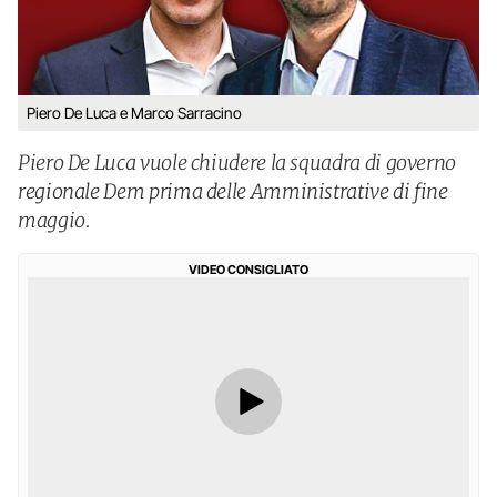
Piero De Luca e Marco Sarracino
Piero De Luca vuole chiudere la squadra di governo
regionale Dem prima delle Amministrative di fine
maggio.
VIDEO CONSIGLIATO