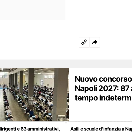
Nuovo concorso
Napoli 2027: 87 
tempo indetermina
irigenti e 63 amministrativi,
Asili e scuole d'infanzia a Na