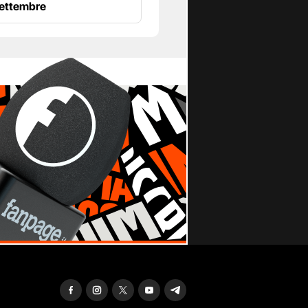
settembre