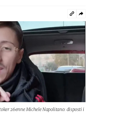
iktoker 26enne Michele Napolitano: disposti i