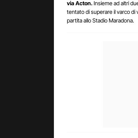
via Acton.
Insieme ad altri du
tentato di superare il varco di
partita allo Stadio Maradona.