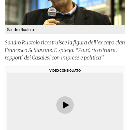
Sandro Ruotolo
Sandro Ruotolo ricostruisce la figura dell’ex capo clan
Francesco Schiavone. E spiega: “Potrà ricostruire i
rapporti dei Casalesi con imprese e politica”
VIDEO CONSIGLIATO