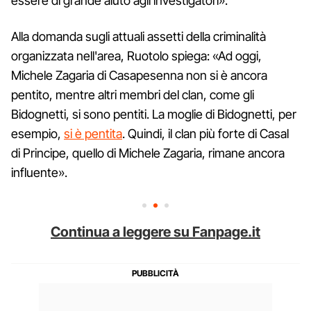
essere di grande aiuto agli investigatori».
Alla domanda sugli attuali assetti della criminalità
organizzata nell'area, Ruotolo spiega: «Ad oggi,
Michele Zagaria di Casapesenna non si è ancora
pentito, mentre altri membri del clan, come gli
Bidognetti, si sono pentiti. La moglie di Bidognetti, per
esempio,
si è pentita
. Quindi, il clan più forte di Casal
di Principe, quello di Michele Zagaria, rimane ancora
influente».
Continua a leggere su Fanpage.it