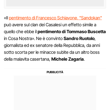
«Il
pentimento di Francesco Schiavone, "Sandokan"
può avere sul clan dei Casalesi un effetto simile a
quello che ebbe il
pentimento di Tommaso Buscetta
in Cosa Nostra». Ne è convinto
Sandro Ruotolo
,
giornalista ed ex senatore della Repubblica, da anni
sotto scorta per le minacce subìte da un altro boss
della malavita casertana,
Michele Zagaria
.