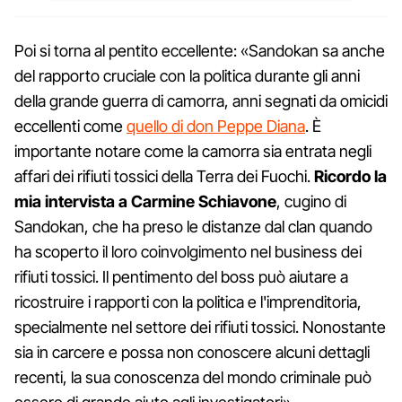
Poi si torna al pentito eccellente: «Sandokan sa anche
del rapporto cruciale con la politica durante gli anni
della grande guerra di camorra, anni segnati da omicidi
eccellenti come
quello di don Peppe Diana
. È
importante notare come la camorra sia entrata negli
affari dei rifiuti tossici della Terra dei Fuochi.
Ricordo la
mia intervista a Carmine Schiavone
, cugino di
Sandokan, che ha preso le distanze dal clan quando
ha scoperto il loro coinvolgimento nel business dei
rifiuti tossici. Il pentimento del boss può aiutare a
ricostruire i rapporti con la politica e l'imprenditoria,
specialmente nel settore dei rifiuti tossici. Nonostante
sia in carcere e possa non conoscere alcuni dettagli
recenti, la sua conoscenza del mondo criminale può