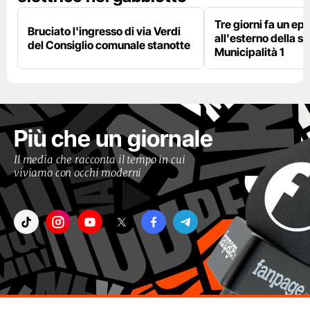
Tre giorni fa un epi
Bruciato l'ingresso di via Verdi
all'esterno della s
del Consiglio comunale stanotte
Municipalità 1
Più che un giornale
Il media che racconta il tempo in cui
viviamo con occhi moderni