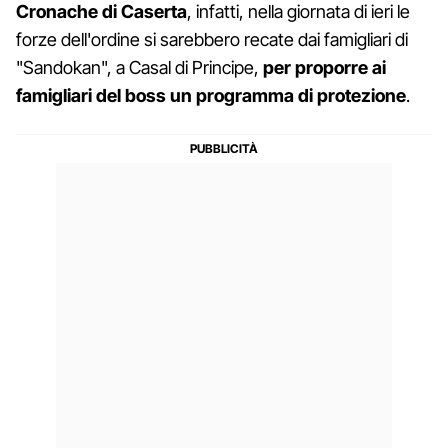
Cronache di Caserta
, infatti, nella giornata di ieri le
forze dell'ordine si sarebbero recate dai famigliari di
"Sandokan", a Casal di Principe,
per proporre ai
famigliari del boss un programma di protezione
.