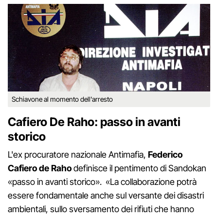
Schiavone al momento dell'arresto
Cafiero De Raho: passo in avanti
storico
L'ex procuratore nazionale Antimafia,
Federico
Cafiero de Raho
definisce il pentimento di Sandokan
«passo in avanti storico». «La collaborazione potrà
essere fondamentale anche sul versante dei disastri
ambientali, sullo sversamento dei rifiuti che hanno