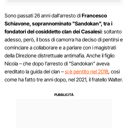
Sono passati 26 anni dall'arresto di
Francesco
Schiavone, soprannominato "Sandokan", tra i
fondatori del cosiddetto clan dei Casalesi
: soltanto
adesso, però, il boss di camorra ha deciso di pentirsi e
cominciare a collaborare e a parlare con i magistrati
della Direzione distrettuale antimafia. Anche il figlio
Nicola – che dopo l'arresto di "Sandokan" aveva
ereditato la guida del clan –
si è pentito nel 2018
, così
come ha fatto tre anni dopo, nel 2021, il fratello Walter.