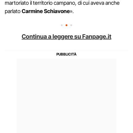
martoriato il territorio campano, di cui aveva anche
parlato
Carmine Schiavone
».
Continua a leggere su Fanpage.it