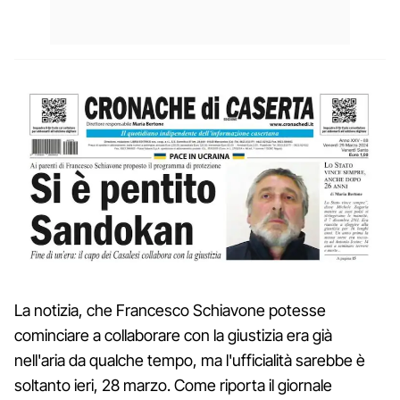
La notizia, che Francesco Schiavone potesse
cominciare a collaborare con la giustizia era già
nell'aria da qualche tempo, ma l'ufficialità sarebbe è
soltanto ieri, 28 marzo. Come riporta il giornale