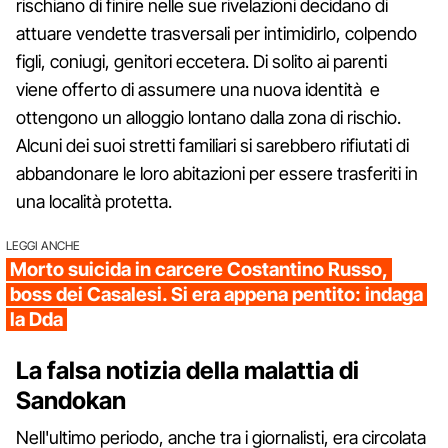
rischiano di finire nelle sue rivelazioni decidano di
attuare vendette trasversali per intimidirlo, colpendo
figli, coniugi, genitori eccetera. Di solito ai parenti
viene offerto di assumere una nuova identità e
ottengono un alloggio lontano dalla zona di rischio.
Alcuni dei suoi stretti familiari si sarebbero rifiutati di
abbandonare le loro abitazioni per essere trasferiti in
una località protetta.
LEGGI ANCHE
Morto suicida in carcere Costantino Russo,
boss dei Casalesi. Si era appena pentito: indaga
la Dda
La falsa notizia della malattia di
Sandokan
Nell'ultimo periodo, anche tra i giornalisti, era circolata