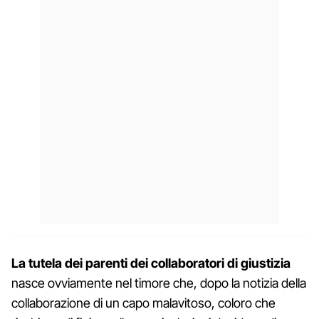
La tutela dei parenti dei collaboratori di giustizia
nasce ovviamente nel timore che, dopo la notizia della
collaborazione di un capo malavitoso, coloro che