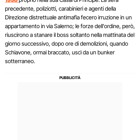
precedente, poliziotti, carabinieri e agenti della
Direzione distrettuale antimafia fecero irruzione in un
appartamento in via Salerno; le forze dell'ordine, però,
riuscirono a stanare il boss soltanto nella mattinata del
giorno successivo, dopo ore di demolizioni, quando
Schiavone, ormai braccato, uscì da un bunker
sotterraneo.