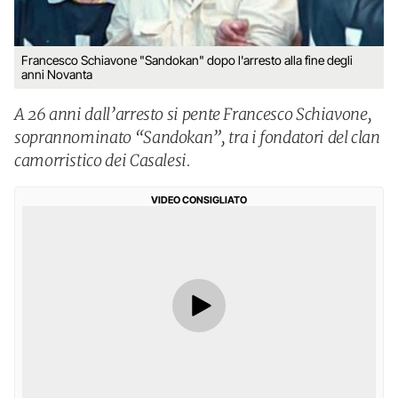
Francesco Schiavone "Sandokan" dopo l'arresto alla fine degli
anni Novanta
A 26 anni dall’arresto si pente Francesco Schiavone,
soprannominato “Sandokan”, tra i fondatori del clan
camorristico dei Casalesi.
VIDEO CONSIGLIATO