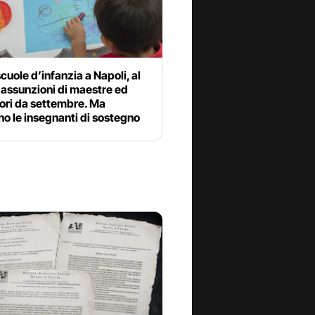
 scuole d’infanzia a Napoli, al
 assunzioni di maestre ed
ori da settembre. Ma
o le insegnanti di sostegno