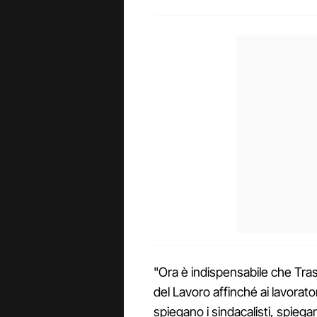
"Ora è indispensabile che Tras
del Lavoro affinché ai lavorato
spiegano i sindacalisti, spieg