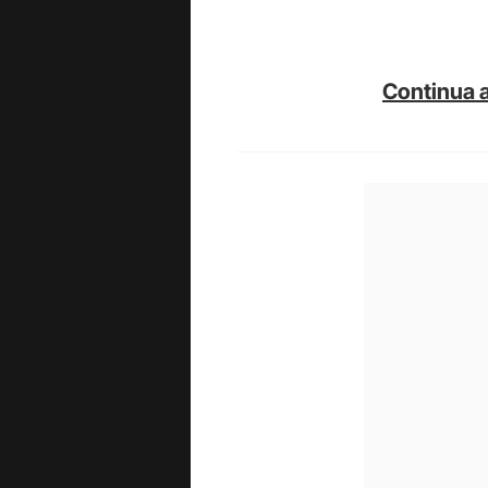
Continua a