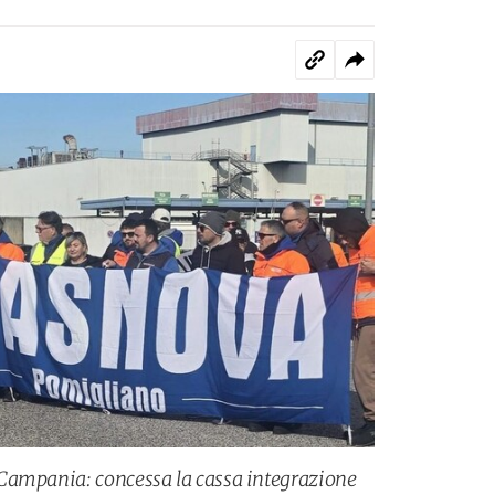
Campania: concessa la cassa integrazione