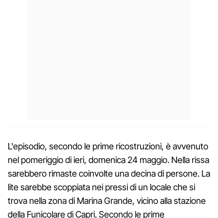
L'episodio, secondo le prime ricostruzioni, è avvenuto
nel pomeriggio di ieri, domenica 24 maggio. Nella rissa
sarebbero rimaste coinvolte una decina di persone. La
lite sarebbe scoppiata nei pressi di un locale che si
trova nella zona di Marina Grande, vicino alla stazione
della Funicolare di Capri. Secondo le prime