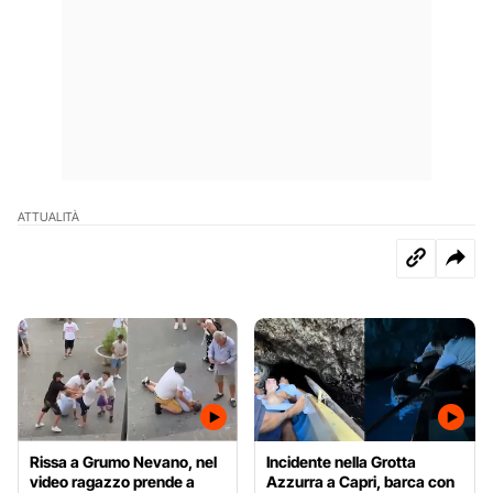
ATTUALITÀ
Rissa a Grumo Nevano, nel
Incidente nella Grotta
video ragazzo prende a
Azzurra a Capri, barca con