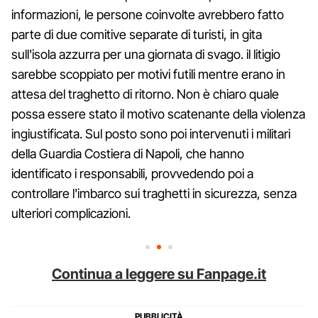
informazioni, le persone coinvolte avrebbero fatto
parte di due comitive separate di turisti, in gita
sull'isola azzurra per una giornata di svago. il litigio
sarebbe scoppiato per motivi futili mentre erano in
attesa del traghetto di ritorno. Non è chiaro quale
possa essere stato il motivo scatenante della violenza
ingiustificata. Sul posto sono poi intervenuti i militari
della Guardia Costiera di Napoli, che hanno
identificato i responsabili, provvedendo poi a
controllare l'imbarco sui traghetti in sicurezza, senza
ulteriori complicazioni.
Continua a leggere su Fanpage.it