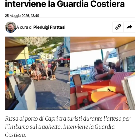
interviene la Guardia Costiera
25 Maggio 2026
13:49
,
A cura di
Pierluigi Frattasi
Rissa al porto di Capri tra turisti durante l’attesa per
l’imbarco sul traghetto. Interviene la Guardia
Costiera.