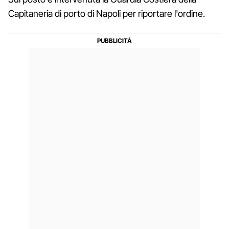
Capitaneria di porto di Napoli per riportare l'ordine.