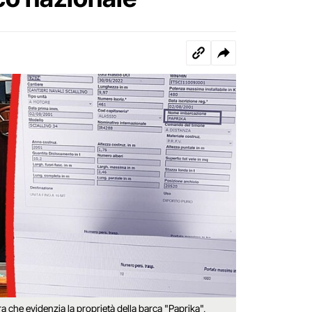
ra che evidenzia la proprietà della barca "Paprika",