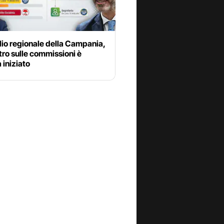
io regionale della Campania,
tro sulle commissioni è
iniziato