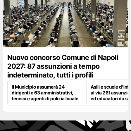
Nuovo concorso Comune di Napoli
2027: 87 assunzioni a tempo
indeterminato, tutti i profili
Il Municipio assumerà 24
Asili e scuole d'inf
dirigenti e 63 amministrativi,
al via 261 assunzio
tecnici e agenti di polizia locale
ed educatori da s