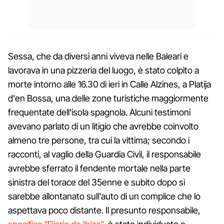
Sessa, che da diversi anni viveva nelle Baleari e
lavorava in una pizzeria del luogo, è stato colpito a
morte intorno alle 16.30 di ieri in Calle Alzines, a Platija
d'en Bossa, una delle zone turistiche maggiormente
frequentate dell'isola spagnola. Alcuni testimoni
avevano parlato di un litigio che avrebbe coinvolto
almeno tre persone, tra cui la vittima; secondo i
racconti, al vaglio della Guardia Civil, il responsabile
avrebbe sferrato il fendente mortale nella parte
sinistra del torace del 35enne e subito dopo si
sarebbe allontanato sull'auto di un complice che lo
aspettava poco distante. Il presunto responsabile,