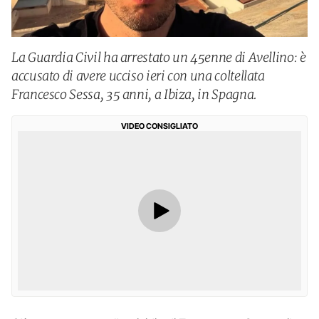
La Guardia Civil ha arrestato un 45enne di Avellino: è
accusato di avere ucciso ieri con una coltellata
Francesco Sessa, 35 anni, a Ibiza, in Spagna.
VIDEO CONSIGLIATO