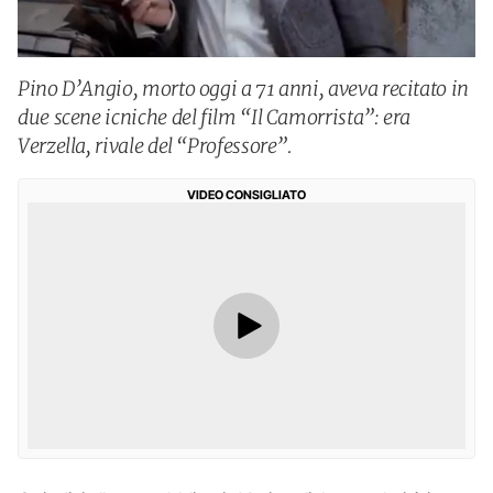
Pino D’Angio, morto oggi a 71 anni, aveva recitato in
due scene icniche del film “Il Camorrista”: era
Verzella, rivale del “Professore”.
VIDEO CONSIGLIATO