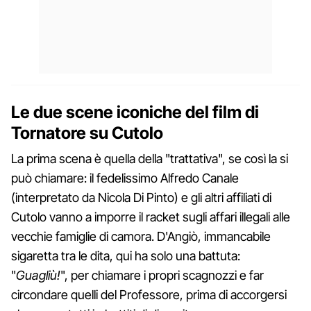
Le due scene iconiche del film di
Tornatore su Cutolo
La prima scena è quella della "trattativa", se così la si
può chiamare: il fedelissimo Alfredo Canale
(interpretato da Nicola Di Pinto) e gli altri affiliati di
Cutolo vanno a imporre il racket sugli affari illegali alle
vecchie famiglie di camora. D'Angiò, immancabile
sigaretta tra le dita, qui ha solo una battuta:
"
Guagliù!
", per chiamare i propri scagnozzi e far
circondare quelli del Professore, prima di accorgersi