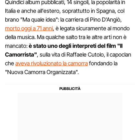
Quindici album pubblicati, 14 singoli, la popolarità in
Italia e anche all'estero, soprattutto in Spagna, col
brano "Ma quale idea": la carriera di Pino D'Angiò,
morto oggi a 71 anni
, è legata sicuramente al mondo
della musica. Ma qualche salto tra le altre arti non è
mancato:
è stato uno degli interpreti del film "Il
Camorrista"
, sulla vita di Raffaele Cutolo, il capoclan
che
aveva rivoluzionato la camorra
fondando la
"Nuova Camorra Organizzata".