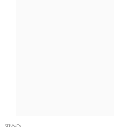
ATTUALITÀ