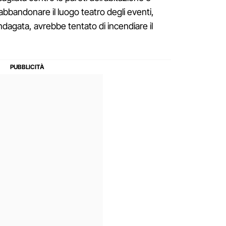
abbandonare il luogo teatro degli eventi,
ndagata, avrebbe tentato di incendiare il