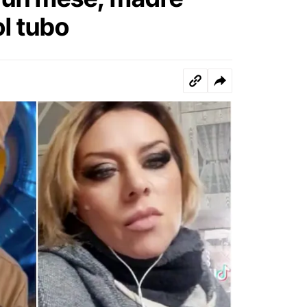
ol tubo