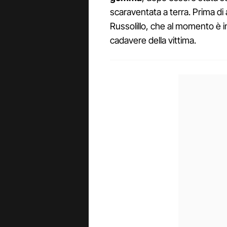
scaraventata a terra. Prima di 
Russolillo, che al momento è i
cadavere della vittima.