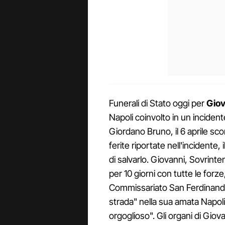
Funerali di Stato oggi per
Giov
Napoli coinvolto in un incident
Giordano Bruno, il 6 aprile sco
ferite riportate nell'incidente, 
di salvarlo. Giovanni, Sovrinte
per 10 giorni con tutte le forze
Commissariato San Ferdinando, 
strada" nella sua amata Napoli –
orgoglioso". Gli organi di Giov