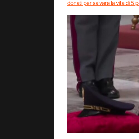
donati per salvare la vita di 5