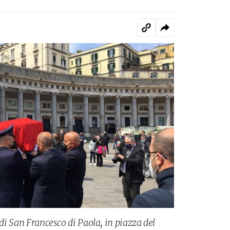
 di San Francesco di Paola, in piazza del