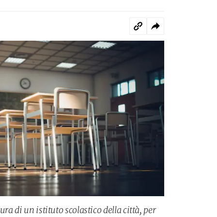
ra di un istituto scolastico della città, per