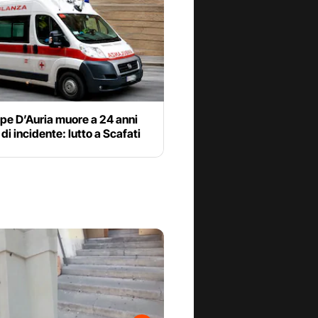
pe D’Auria muore a 24 anni
 di incidente: lutto a Scafati