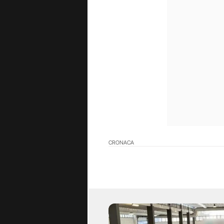
CRONACA