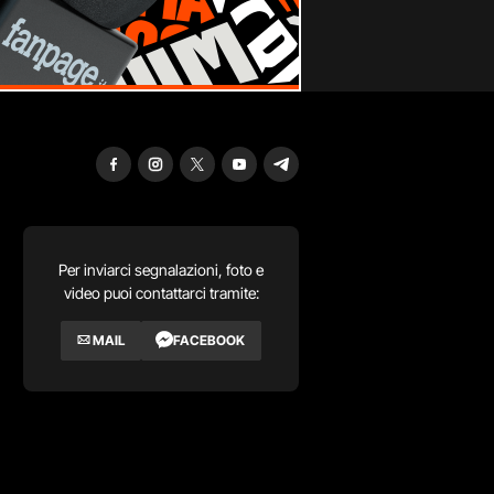
Per inviarci segnalazioni, foto e
video puoi contattarci tramite:
MAIL
FACEBOOK