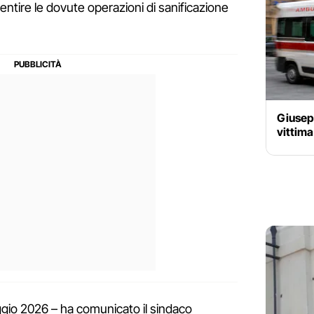
entire le dovute operazioni di sanificazione
Giusep
vittima
gio 2026 – ha comunicato il sindaco