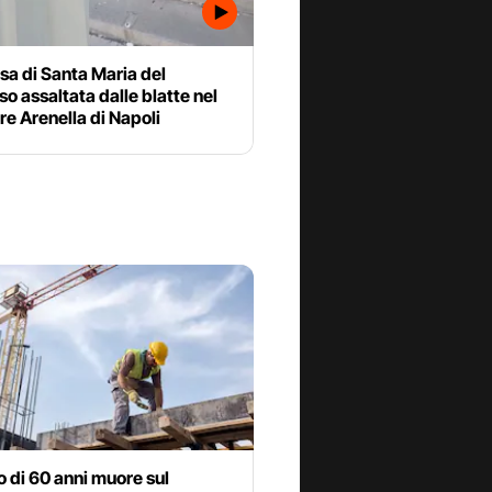
sa di Santa Maria del
o assaltata dalle blatte nel
re Arenella di Napoli
 di 60 anni muore sul