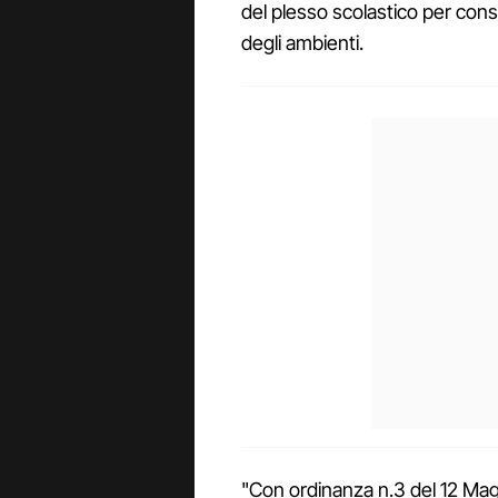
del plesso scolastico per cons
degli ambienti.
"Con ordinanza n.3 del 12 Mag