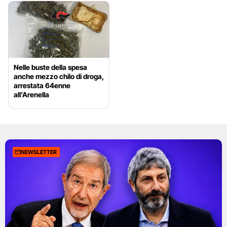
Nelle buste della spesa
anche mezzo chilo di droga,
arrestata 64enne
all’Arenella
NEWSLETTER