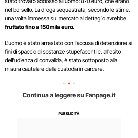
stato trovato addosso all'uomo: 870 euro, che erano
nel borsello. La droga sequestrata, secondo le stime,
una volta immessa sul mercato al dettaglio avrebbe
fruttato fino a 150mila euro
.
L'uomo è stato arrestato con l'accusa di detenzione ai
fini di spaccio di sostanze stupefacenti e, all'esito
dell'udienza di convalida, è stato sottoposto alla
misura cautelare della custodia in carcere.
Continua a leggere su Fanpage.it