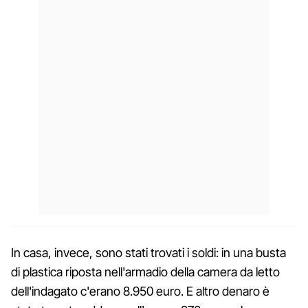
In casa, invece, sono stati trovati i soldi: in una busta
di plastica riposta nell'armadio della camera da letto
dell'indagato c'erano 8.950 euro. E altro denaro è