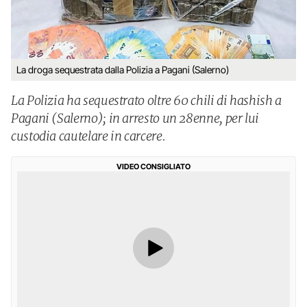
La droga sequestrata dalla Polizia a Pagani (Salerno)
La Polizia ha sequestrato oltre 60 chili di hashish a
Pagani (Salerno); in arresto un 28enne, per lui
custodia cautelare in carcere.
VIDEO CONSIGLIATO