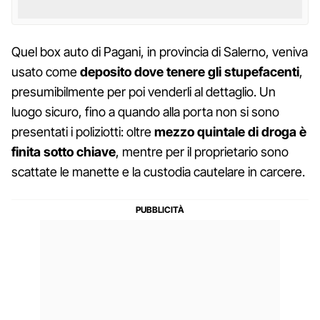
Quel box auto di Pagani, in provincia di Salerno, veniva
usato come
deposito dove tenere gli stupefacenti
,
presumibilmente per poi venderli al dettaglio. Un
luogo sicuro, fino a quando alla porta non si sono
presentati i poliziotti: oltre
mezzo quintale di droga è
finita sotto chiave
, mentre per il proprietario sono
scattate le manette e la custodia cautelare in carcere.