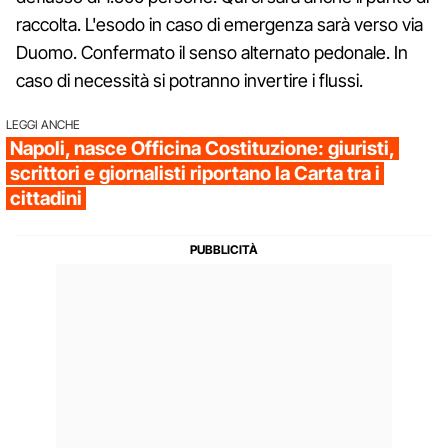
raccolta. L'esodo in caso di emergenza sarà verso via
Duomo. Confermato il senso alternato pedonale. In
caso di necessità si potranno invertire i flussi.
LEGGI ANCHE
Napoli, nasce Officina Costituzione: giuristi,
scrittori e giornalisti riportano la Carta tra i
cittadini