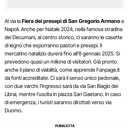
Al via la
Fiera dei
presepi di San Gregorio Armeno
a
Napoli. Anche per Natale 2024, nella famosa stradina
dei Decumani, al centro storico, ci saranno le casette
di legno che esporranno pastori e presepi. Il
mercatino natalizio durerà fino all'8 gennaio 2025. Si
prevedono quasi un milione di visitatori. Già pronto
anche il piano di viabilità, come apprende Fanpage.it
da fonti accreditate. Ci sarà il senso unico pedonale,
con due varchi: l'ingresso sarà da via San Biagio dei
Librai, mentre l'uscita in piazza San Gaetano. In caso
di emergenza, i turisti saranno dirottati verso via
Duomo.