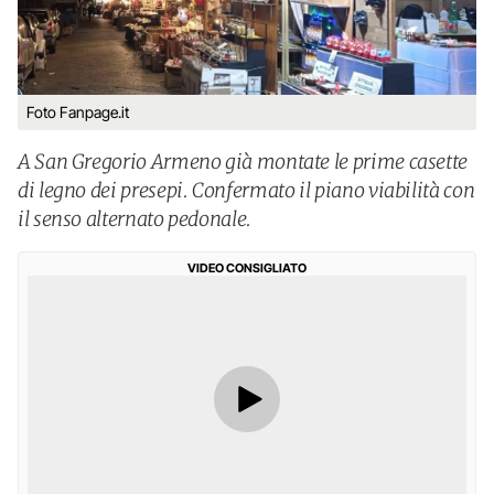
Foto Fanpage.it
A San Gregorio Armeno già montate le prime casette
di legno dei presepi. Confermato il piano viabilità con
il senso alternato pedonale.
VIDEO CONSIGLIATO