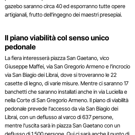
gazebo saranno circa 40 ed esporranno tutte opere
artigianali, frutto dell'ingegno dei maestri presepiai.
Il piano viabilità col senso unico
pedonale
La fiera interesserà piazza San Gaetano, vico
Giuseppe Maffei, via San Gregorio Armeno e l'incrocio
via San Biagio dei Librai, dove si troveranno le 22
casette di legno, di varie misure. Mentre ci saranno 17
banchetti che saranno installati anche in via Luciella e
nella Corte di San Gregorio Armeno. Il piano di viabilità
pedonale prevede l'accesso da via San Biagio dei
Librai, con un deflusso al varco di 637 persone,
mentre l'uscita sarà in piazza San Gaetano con un
deflusso di 1.500 persone. Qui ci sarà anche il punto di