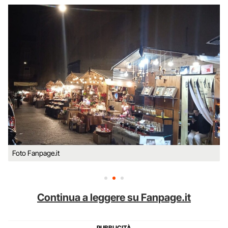
Foto Fanpage.it
Continua a leggere su Fanpage.it