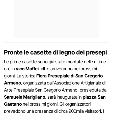
Pronte le casette di legno dei presepi
Le prime casette sono già state montate nelle ultime
ore in
vico Maffei
, altre arriveranno nei prossimi
giorni. La storica
Fiera Presepiale di San Gregorio
Armeno
, organizzata dall'Associazione Artigianale di
Arte Presepiale San Gregorio Armeno, presieduta da
Samuele Marigliano
, sarà inaugurata in
piazza San
Gaetano
nei prossimi giorni. Gli organizzatori
prevedono una presenza di circa 900mila visitatori. I