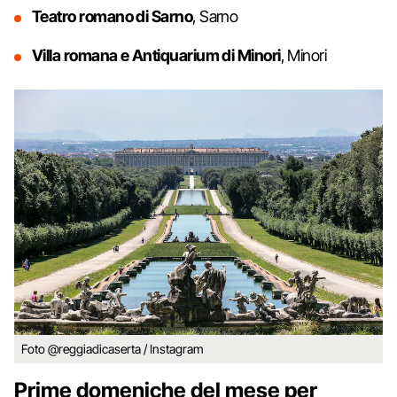
Teatro romano di Sarno
, Sarno
Villa romana e Antiquarium di Minori
, Minori
Foto @reggiadicaserta / Instagram
Prime domeniche del mese per