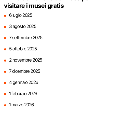
visitare i musei gratis
6 luglio 2025
3 agosto 2025
7 settembre 2025
5 ottobre 2025
2 novembre 2025
7 dicembre 2025
4 gennaio 2026
1 febbraio 2026
1 marzo 2026