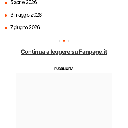
5 aprile 2026
3 maggio 2026
7 giugno 2026
Continua a leggere su Fanpage.it