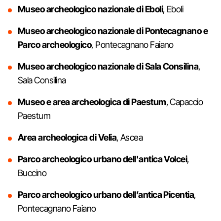
Museo archeologico nazionale di Eboli
, Eboli
Museo archeologico nazionale di Pontecagnano e
Parco archeologico
, Pontecagnano Faiano
Museo archeologico nazionale di Sala Consilina
,
Sala Consilina
Museo e area archeologica di Paestum
, Capaccio
Paestum
Area archeologica di Velia
, Ascea
Parco archeologico urbano dell'antica Volcei
,
Buccino
Parco archeologico urbano dell’antica Picentia
,
Pontecagnano Faiano