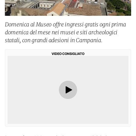
Domenica al Museo offre ingressi gratis ogni prima
domenica del mese nei musei e siti archeologici
statali, con grandi adesioni in Campania.
VIDEO CONSIGLIATO