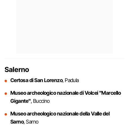
Salerno
Certosa di San Lorenzo
, Padula
Museo archeologico nazionale di Volcei "Marcello
Gigante"
, Buccino
Museo archeologico nazionale della Valle del
Sarno
, Sarno