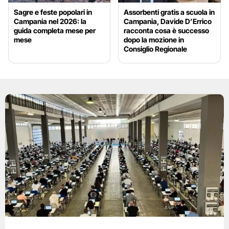
Sagre e feste popolari in
Assorbenti gratis a scuola in
Campania nel 2026: la
Campania, Davide D’Errico
guida completa mese per
racconta cosa è successo
mese
dopo la mozione in
Consiglio Regionale