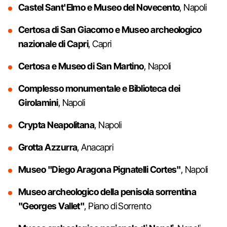
Castel Sant'Elmo e Museo del Novecento
, Napoli
Certosa di San Giacomo e Museo archeologico
nazionale di Capri
, Capri
Certosa e Museo di San Martino
, Napoli
Complesso monumentale e Biblioteca dei
Girolamini
, Napoli
Crypta Neapolitana
, Napoli
Grotta Azzurra
, Anacapri
Museo "Diego Aragona Pignatelli Cortes"
, Napoli
Museo archeologico della penisola sorrentina
"Georges Vallet"
, Piano di Sorrento