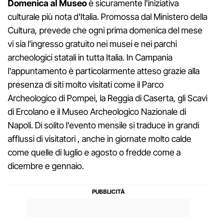
Domenica al Museo
è sicuramente l'iniziativa
culturale più nota d'Italia. Promossa dal Ministero della
Cultura, prevede che ogni prima domenica del mese
vi sia l'ingresso gratuito nei musei e nei parchi
archeologici statali in tutta Italia. In Campania
l'appuntamento è particolarmente atteso grazie alla
presenza di siti molto visitati come il Parco
Archeologico di Pompei, la Reggia di Caserta, gli Scavi
di Ercolano e il Museo Archeologico Nazionale di
Napoli. Di solito l'evento mensile si traduce in grandi
afflussi di visitatori , anche in giornate molto calde
come quelle di luglio e agosto o fredde come a
dicembre e gennaio.