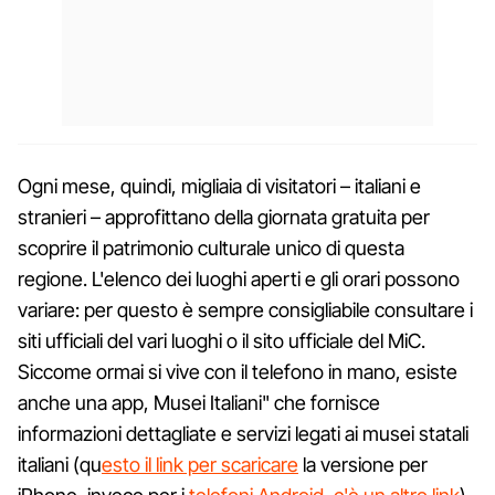
Ogni mese, quindi, migliaia di visitatori – italiani e
stranieri – approfittano della giornata gratuita per
scoprire il patrimonio culturale unico di questa
regione. L'elenco dei luoghi aperti e gli orari possono
variare: per questo è sempre consigliabile consultare i
siti ufficiali del vari luoghi o il sito ufficiale del MiC.
Siccome ormai si vive con il telefono in mano, esiste
anche una app, Musei Italiani" che fornisce
informazioni dettagliate e servizi legati ai musei statali
italiani (qu
esto il link per scaricare
la versione per