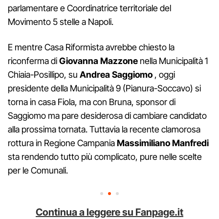
parlamentare e Coordinatrice territoriale del
Movimento 5 stelle a Napoli.
E mentre Casa Riformista avrebbe chiesto la
riconferma di
Giovanna Mazzone
nella Municipalità 1
Chiaia-Posillipo, su
Andrea Saggiomo
, oggi
presidente della Municipalità 9 (Pianura-Soccavo) si
torna in casa Fiola, ma con Bruna, sponsor di
Saggiomo ma pare desiderosa di cambiare candidato
alla prossima tornata. Tuttavia la recente clamorosa
rottura in Regione Campania
Massimiliano Manfredi
sta rendendo tutto più complicato, pure nelle scelte
per le Comunali.
Continua a leggere su Fanpage.it