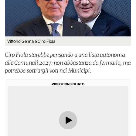
Vittorio Genna e Ciro Fiola
Ciro Fiola starebbe pensando a una lista autonoma
alle Comunali 2027: non abbastanza da fermarlo, ma
potrebbe sottrargli voti nei Municipi.
VIDEO CONSIGLIATO