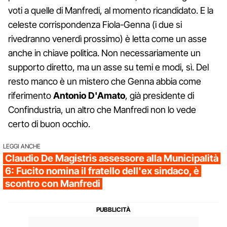
voti a quelle di Manfredi, al momento ricandidato. E la
celeste corrispondenza Fiola-Genna (i due si
rivedranno venerdì prossimo) è letta come un asse
anche in chiave politica. Non necessariamente un
supporto diretto, ma un asse su temi e modi, sì. Del
resto manco è un mistero che Genna abbia come
riferimento
Antonio D'Amato
, già presidente di
Confindustria, un altro che Manfredi non lo vede
certo di buon occhio.
LEGGI ANCHE
Claudio De Magistris assessore alla Municipalità
6: Fucito nomina il fratello dell'ex sindaco, è
scontro con Manfredi