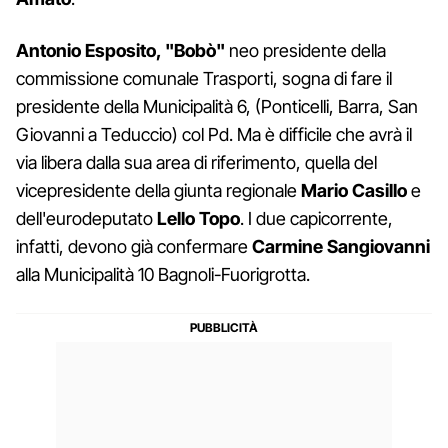
Antonio Esposito, "Bobò"
neo presidente della
commissione comunale Trasporti, sogna di fare il
presidente della Municipalità 6, (Ponticelli, Barra, San
Giovanni a Teduccio) col Pd. Ma è difficile che avrà il
via libera dalla sua area di riferimento, quella del
vicepresidente della giunta regionale
Mario Casillo
e
dell'eurodeputato
Lello Topo
. I due capicorrente,
infatti, devono già confermare
Carmine Sangiovanni
alla Municipalità 10 Bagnoli-Fuorigrotta.