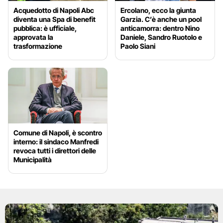
Acquedotto di Napoli Abc
Ercolano, ecco la giunta
diventa una Spa di benefit
Garzia. C’è anche un pool
pubblica: è ufficiale,
anticamorra: dentro Nino
approvata la
Daniele, Sandro Ruotolo e
trasformazione
Paolo Siani
Comune di Napoli, è scontro
interno: il sindaco Manfredi
revoca tutti i direttori delle
Municipalità