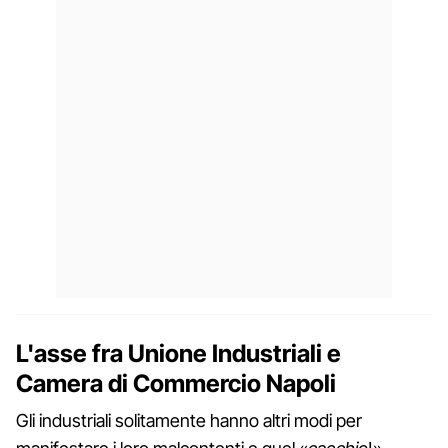
L'asse fra Unione Industriali e
Camera di Commercio Napoli
Gli industriali solitamente hanno altri modi per