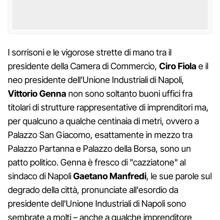
I sorrisoni e le vigorose strette di mano tra il
presidente della Camera di Commercio,
Ciro Fiola
e il
neo presidente dell’Unione Industriali di Napoli,
Vittorio Genna
non sono soltanto buoni uffici fra
titolari di strutture rappresentative di imprenditori ma,
per qualcuno a qualche centinaia di metri, ovvero a
Palazzo San Giacomo, esattamente in mezzo tra
Palazzo Partanna e Palazzo della Borsa, sono un
patto politico. Genna è fresco di "cazziatone" al
sindaco di Napoli
Gaetano Manfredi
, le sue parole sul
degrado della città, pronunciate all'esordio da
presidente dell'Unione Industriali di Napoli sono
sembrate a molti – anche a qualche imprenditore