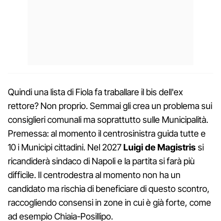
Quindi una lista di Fiola fa traballare il bis dell'ex
rettore? Non proprio. Semmai gli crea un problema sui
consiglieri comunali ma soprattutto sulle Municipalità.
Premessa: al momento il centrosinistra guida tutte e
10 i Municipi cittadini. Nel 2027
Luigi de Magistris
si
ricandiderà sindaco di Napoli e la partita si farà più
difficile. Il centrodestra al momento non ha un
candidato ma rischia di beneficiare di questo scontro,
raccogliendo consensi in zone in cui è già forte, come
ad esempio Chiaia-Posillipo.