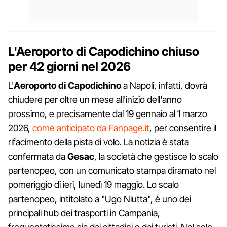
L'Aeroporto di Capodichino chiuso
per 42 giorni nel 2026
L'
Aeroporto di Capodichino
a Napoli, infatti, dovrà
chiudere per oltre un mese all'inizio dell'anno
prossimo, e precisamente dal 19 gennaio al 1 marzo
2026,
come anticipato da Fanpage.it
, per consentire il
rifacimento della pista di volo. La notizia è stata
confermata da
Gesac
, la società che gestisce lo scalo
partenopeo, con un comunicato stampa diramato nel
pomeriggio di ieri, lunedì 19 maggio. Lo scalo
partenopeo, intitolato a "Ugo Niutta", è uno dei
principali hub dei trasporti in Campania,