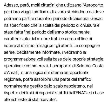
Adesso, però, molti cittadini che utilizzano l'Aeroporto
per i loro viaggi familiari o di lavoro si chiedono da dove
potranno partire durante il periodo di chiusura. Gesac
ha specificato che la scelta del periodo di chiusura è
stata fatta "nel periodo dell'anno storicamente
caratterizzato dal minore traffico aereo al fine di
ridurre al minimo i disagi per gli utenti. Le compagnie
aeree, debitamente informate, rivedranno la
programmazione voli sulla base delle proprie strategie
operative e commerciali. L'aeroporto di Salerno-Costa
d'Amalfi, in una logica di sistema aeroportuale
regionale, potrà assorbire una parte del traffico
normalmente gestito dallo scalo napoletano, nel
rispetto dei limiti di capacità stabiliti dall'ENAC e in base
alle richieste di slot ricevute".