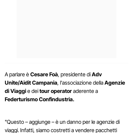
A parlare è
Cesare Foà
, presidente di
Adv
Unite/Aidit Campania
, l'associazione della
Agenzie
di Viaggi
e dei
tour operator
aderente a
Federturismo Confindustria.
"Questo – aggiunge – è un danno per le agenzie di
viaggi. Infatti, siamo costretti a vendere pacchetti