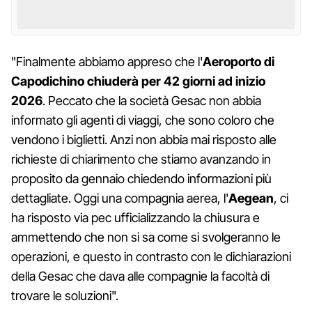
"Finalmente abbiamo appreso che l'
Aeroporto di
Capodichino chiuderà per 42 giorni ad inizio
2026
. Peccato che la società Gesac non abbia
informato gli agenti di viaggi, che sono coloro che
vendono i biglietti. Anzi non abbia mai risposto alle
richieste di chiarimento che stiamo avanzando in
proposito da gennaio chiedendo informazioni più
dettagliate. Oggi una compagnia aerea, l'
Aegean
, ci
ha risposto via pec ufficializzando la chiusura e
ammettendo che non si sa come si svolgeranno le
operazioni, e questo in contrasto con le dichiarazioni
della Gesac che dava alle compagnie la facoltà di
trovare le soluzioni".