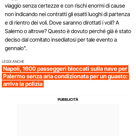
viaggio senza certezze e con rischi enormi di cause
non indicando nei contratti gli esatti luoghi di partenza
e di rientro dei voli. Dove saranno dirottati i voli? A
Salerno o altrove? Questo è dovuto perché già è stato
deciso dal comitato insediatosi per tale evento a
gennaio".
LEGGI ANCHE
Napoli, 1600 passeggeri bloccati sulla nave per
Palermo senza aria condizionata per un guasto:
arriva la polizia