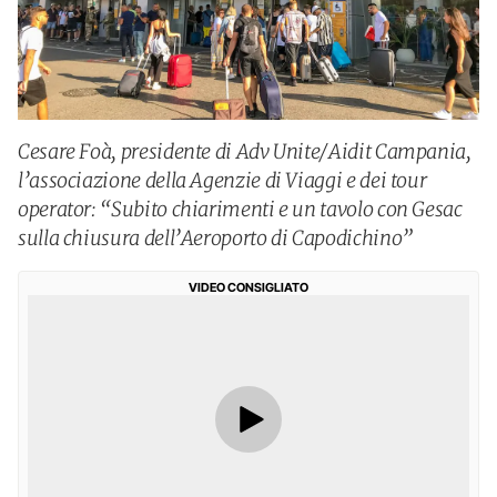
Cesare Foà, presidente di Adv Unite/Aidit Campania,
l’associazione della Agenzie di Viaggi e dei tour
operator: “Subito chiarimenti e un tavolo con Gesac
sulla chiusura dell’Aeroporto di Capodichino”
VIDEO CONSIGLIATO