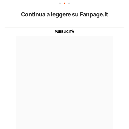
Continua a leggere su Fanpage.it