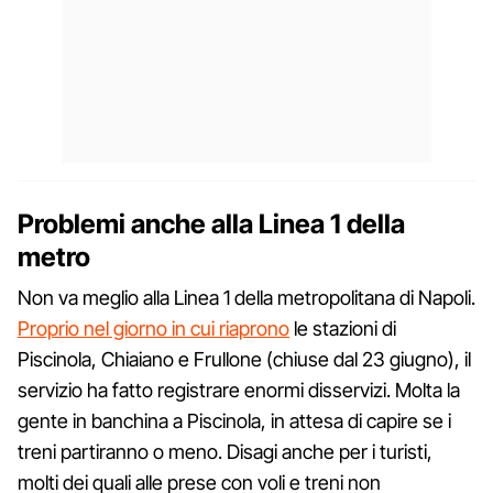
Problemi anche alla Linea 1 della
metro
Non va meglio alla Linea 1 della metropolitana di Napoli.
Proprio nel giorno in cui riaprono
le stazioni di
Piscinola, Chiaiano e Frullone (chiuse dal 23 giugno), il
servizio ha fatto registrare enormi disservizi. Molta la
gente in banchina a Piscinola, in attesa di capire se i
treni partiranno o meno. Disagi anche per i turisti,
molti dei quali alle prese con voli e treni non