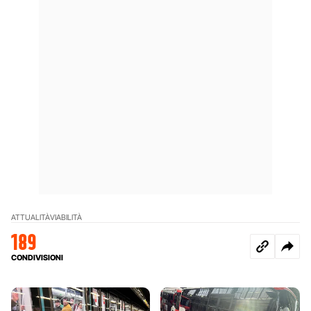
ATTUALITÀ
VIABILITÀ
189
CONDIVISIONI