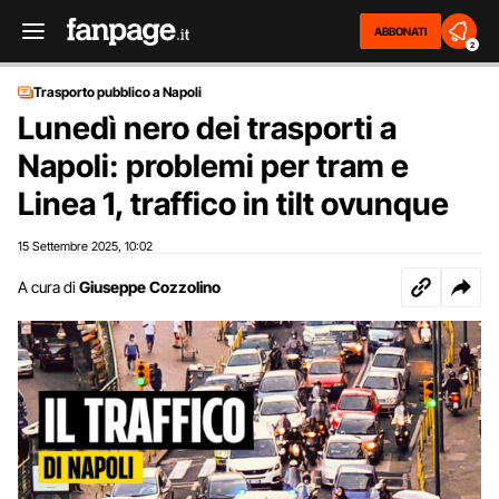
ABBONATI
2
Trasporto pubblico a Napoli
Lunedì nero dei trasporti a
Napoli: problemi per tram e
Linea 1, traffico in tilt ovunque
15 Settembre 2025
10:02
,
A cura di
Giuseppe Cozzolino