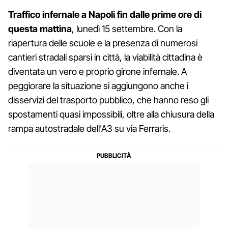
Traffico infernale a Napoli fin dalle prime ore di
questa mattina
, lunedì 15 settembre. Con la
riapertura delle scuole e la presenza di numerosi
cantieri stradali sparsi in città, la viabilità cittadina è
diventata un vero e proprio girone infernale. A
peggiorare la situazione si aggiungono anche i
disservizi del trasporto pubblico, che hanno reso gli
spostamenti quasi impossibili, oltre alla chiusura della
rampa autostradale dell'A3 su via Ferraris.