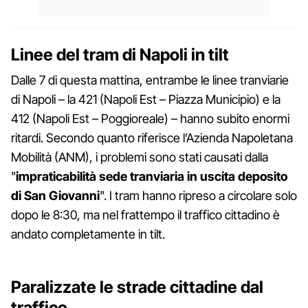
Linee del tram di Napoli in tilt
Dalle 7 di questa mattina, entrambe le linee tranviarie
di Napoli – la 421 (Napoli Est – Piazza Municipio) e la
412 (Napoli Est – Poggioreale) – hanno subito enormi
ritardi. Secondo quanto riferisce l’Azienda Napoletana
Mobilità (ANM), i problemi sono stati causati dalla
"
impraticabilità sede tranviaria in uscita deposito
di San Giovanni
". I tram hanno ripreso a circolare solo
dopo le 8:30, ma nel frattempo il traffico cittadino è
andato completamente in tilt.
Paralizzate le strade cittadine dal
traffico