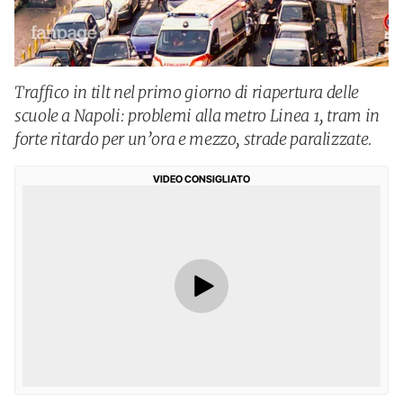
Traffico in tilt nel primo giorno di riapertura delle
scuole a Napoli: problemi alla metro Linea 1, tram in
forte ritardo per un’ora e mezzo, strade paralizzate.
VIDEO CONSIGLIATO