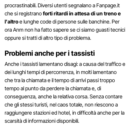
procrastinabili. Diversi utenti segnalano a Fanpage.it
che si registrano
forti ritardi in attesa di un treno e
l'altro
e lunghe code di persone sulle banchine. Per
ora Anm non ha fatto sapere se ci siamo guasti tecnici
oppure si tratti di altro tipo di problema.
Problemi anche per i tassisti
Anche i tassisti lamentano disagi: a causa del traffico e
dei lunghi tempi di percorrenza, in molti lamentano
che tra la chiamata e il tempo di arrivi passi troppo
tempo al punto da perdere la chiamata e, di
conseguenza, anche la relativa corsa. Senza contare
che gli stessi turisti, nel caos totale, non riescono a
raggiungere stazioni ed hotel, in difficoltà anche per la
scarsità di informazioni disponibili.