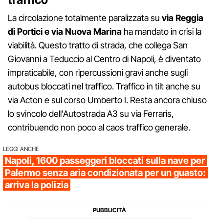
La circolazione totalmente paralizzata su
via Reggia
di Portici e via Nuova Marina
ha mandato in crisi la
viabilità. Questo tratto di strada, che collega San
Giovanni a Teduccio al Centro di Napoli, è diventato
impraticabile, con ripercussioni gravi anche sugli
autobus bloccati nel traffico. Traffico in tilt anche su
via Acton e sul corso Umberto I. Resta ancora chiuso
lo svincolo dell'Autostrada A3 su via Ferraris,
contribuendo non poco al caos traffico generale.
LEGGI ANCHE
Napoli, 1600 passeggeri bloccati sulla nave per
Palermo senza aria condizionata per un guasto:
arriva la polizia