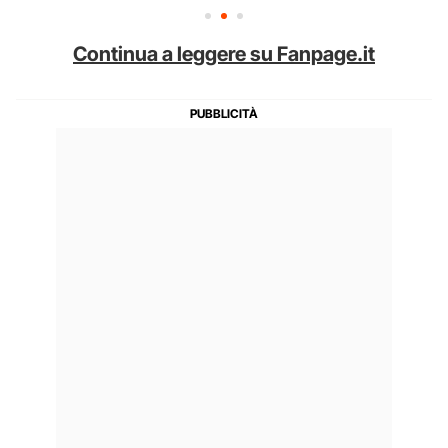
Continua a leggere su Fanpage.it