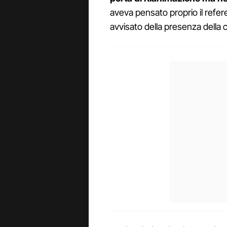
aveva pensato proprio il refere
avvisato della presenza della 