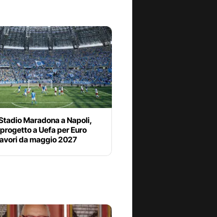
Stadio Maradona a Napoli,
 progetto a Uefa per Euro
lavori da maggio 2027