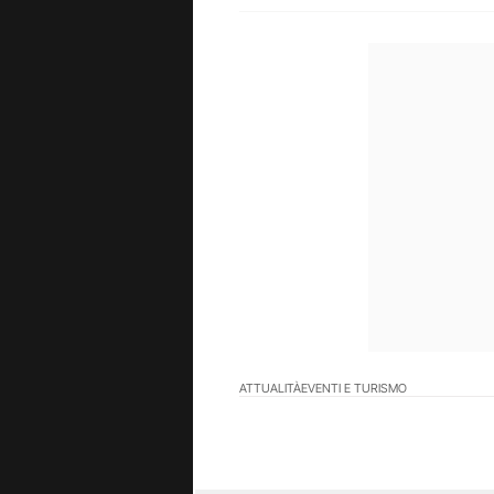
ATTUALITÀ
EVENTI E TURISMO