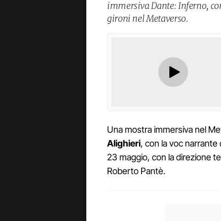
immersiva Dante: Inferno, con
gironi nel Metaverso.
Una mostra immersiva nel Me
Alighieri
, con la voc narrante 
23 maggio, con la direzione tecn
Roberto Pantè.