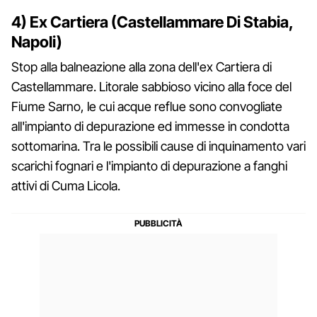
4) Ex Cartiera (Castellammare Di Stabia,
Napoli)
Stop alla balneazione alla zona dell'ex Cartiera di
Castellammare. Litorale sabbioso vicino alla foce del
Fiume Sarno, le cui acque reflue sono convogliate
all'impianto di depurazione ed immesse in condotta
sottomarina. Tra le possibili cause di inquinamento vari
scarichi fognari e l'impianto di depurazione a fanghi
attivi di Cuma Licola.