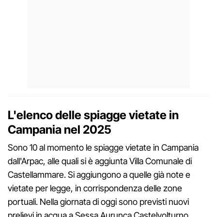
L'elenco delle spiagge vietate in
Campania nel 2025
Sono 10 al momento le spiagge vietate in Campania
dall'Arpac, alle quali si è aggiunta Villa Comunale di
Castellammare. Si aggiungono a quelle già note e
vietate per legge, in corrispondenza delle zone
portuali. Nella giornata di oggi sono previsti nuovi
prelievi in acqua a Sessa Aurunca Castelvolturno