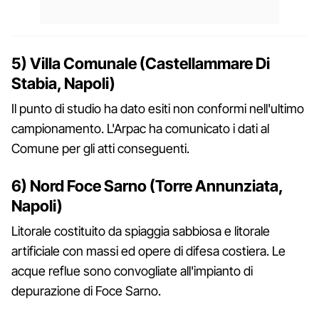
5) Villa Comunale (Castellammare Di
Stabia, Napoli)
Il punto di studio ha dato esiti non conformi nell'ultimo
campionamento. L'Arpac ha comunicato i dati al
Comune per gli atti conseguenti.
6) Nord Foce Sarno (Torre Annunziata,
Napoli)
Litorale costituito da spiaggia sabbiosa e litorale
artificiale con massi ed opere di difesa costiera. Le
acque reflue sono convogliate all'impianto di
depurazione di Foce Sarno.