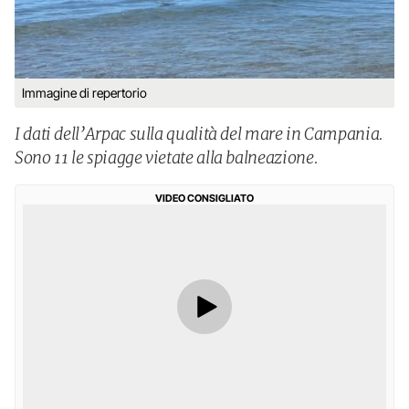
Immagine di repertorio
I dati dell’Arpac sulla qualità del mare in Campania.
Sono 11 le spiagge vietate alla balneazione.
VIDEO CONSIGLIATO