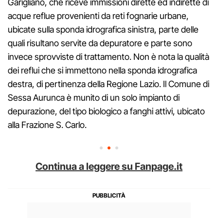
Garigliano, che riceve immissioni dirette ed indirette di
acque reflue provenienti da reti fognarie urbane,
ubicate sulla sponda idrografica sinistra, parte delle
quali risultano servite da depuratore e parte sono
invece sprovviste di trattamento. Non è nota la qualità
dei reflui che si immettono nella sponda idrografica
destra, di pertinenza della Regione Lazio. Il Comune di
Sessa Aurunca è munito di un solo impianto di
depurazione, del tipo biologico a fanghi attivi, ubicato
alla Frazione S. Carlo.
Continua a leggere su Fanpage.it