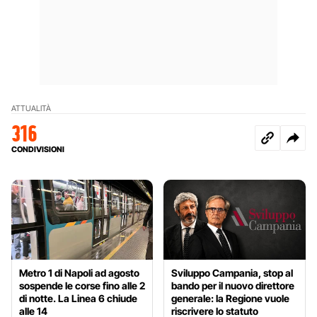
ATTUALITÀ
316
CONDIVISIONI
Metro 1 di Napoli ad agosto
Sviluppo Campania, stop al
sospende le corse fino alle 2
bando per il nuovo direttore
di notte. La Linea 6 chiude
generale: la Regione vuole
alle 14
riscrivere lo statuto