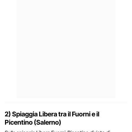
2) Spiaggia Libera tra il Fuorni e il
Picentino (Salerno)