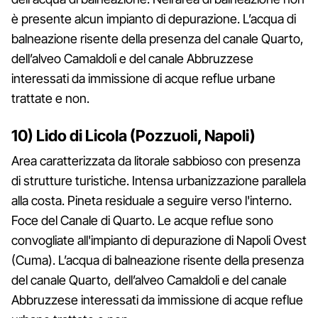
è presente alcun impianto di depurazione. L’acqua di
balneazione risente della presenza del canale Quarto,
dell’alveo Camaldoli e del canale Abbruzzese
interessati da immissione di acque reflue urbane
trattate e non.
10) Lido di Licola (Pozzuoli, Napoli)
Area caratterizzata da litorale sabbioso con presenza
di strutture turistiche. Intensa urbanizzazione parallela
alla costa. Pineta residuale a seguire verso l'interno.
Foce del Canale di Quarto. Le acque reflue sono
convogliate all'impianto di depurazione di Napoli Ovest
(Cuma). L’acqua di balneazione risente della presenza
del canale Quarto, dell’alveo Camaldoli e del canale
Abbruzzese interessati da immissione di acque reflue