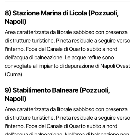
8) Stazione Marina di Licola (Pozzuoli,
Napoli)
Area caratterizzata da litorale sabbioso con presenza
di strutture turistiche. Pineta residuale a seguire verso
l'interno. Foce del Canale di Quarto subito a nord
dell'acqua di balneazione. Le acque reflue sono
convogliate all'impianto di depurazione di Napoli Ovest
(Cuma).
9) Stabilimento Balneare (Pozzuoli,
Napoli)
Area caratterizzata da litorale sabbioso con presenza
di strutture turistiche. Pineta residuale a seguire verso
l'interno. Foce del Canale di Quarto subito a nord
dell'acqua di balneazione. Nell’area di balneazione non