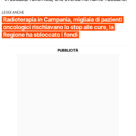
LEGGI ANCHE
Radioterapia in Campania, migliaia di pazienti
oncologici rischiavano lo stop alle cure, la
Regione ha sbloccato i fondi