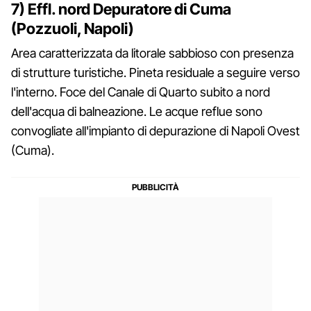
7) Effl. nord Depuratore di Cuma
(Pozzuoli, Napoli)
Area caratterizzata da litorale sabbioso con presenza
di strutture turistiche. Pineta residuale a seguire verso
l'interno. Foce del Canale di Quarto subito a nord
dell'acqua di balneazione. Le acque reflue sono
convogliate all'impianto di depurazione di Napoli Ovest
(Cuma).