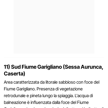
11) Sud Fiume Garigliano (Sessa Aurunca,
Caserta)
Area caratterizzata da litorale sabbioso con foce del
Fiume Garigliano. Presenza di vegetazione
retrodunale e pineta lungo la spiaggia. L'acqua di
balneazione è influenzata dalla foce del Fiume