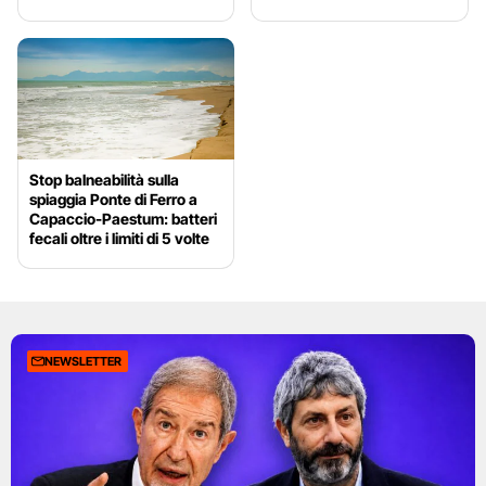
Stop balneabilità sulla
spiaggia Ponte di Ferro a
Capaccio-Paestum: batteri
fecali oltre i limiti di 5 volte
NEWSLETTER