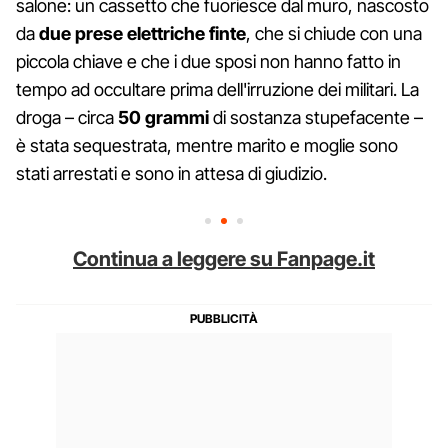
salone: un cassetto che fuoriesce dal muro, nascosto
da
due prese elettriche finte
, che si chiude con una
piccola chiave e che i due sposi non hanno fatto in
tempo ad occultare prima dell'irruzione dei militari. La
droga – circa
50 grammi
di sostanza stupefacente –
è stata sequestrata, mentre marito e moglie sono
stati arrestati e sono in attesa di giudizio.
Continua a leggere su Fanpage.it