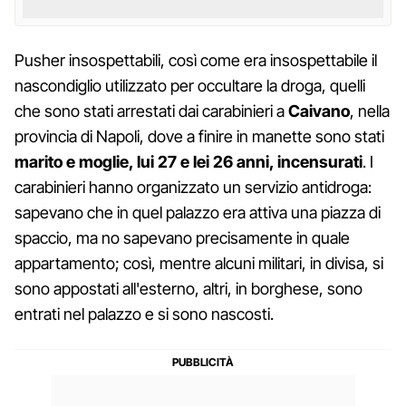
Pusher insospettabili, così come era insospettabile il
nascondiglio utilizzato per occultare la droga, quelli
che sono stati arrestati dai carabinieri a
Caivano
, nella
provincia di Napoli, dove a finire in manette sono stati
marito e moglie, lui 27 e lei 26 anni, incensurati
. I
carabinieri hanno organizzato un servizio antidroga:
sapevano che in quel palazzo era attiva una piazza di
spaccio, ma no sapevano precisamente in quale
appartamento; così, mentre alcuni militari, in divisa, si
sono appostati all'esterno, altri, in borghese, sono
entrati nel palazzo e si sono nascosti.