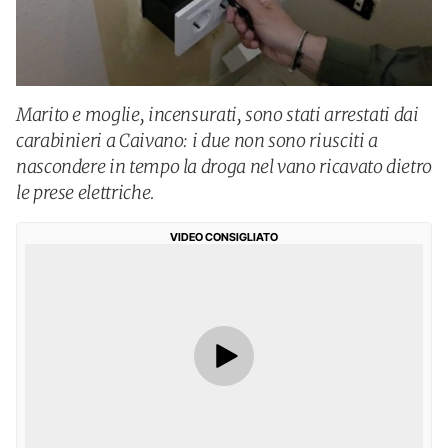
Marito e moglie, incensurati, sono stati arrestati dai
carabinieri a Caivano: i due non sono riusciti a
nascondere in tempo la droga nel vano ricavato dietro
le prese elettriche.
VIDEO CONSIGLIATO