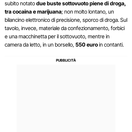
subito notato
due buste sottovuoto piene di droga,
tra cocaina e marijuana
; non molto lontano, un
bilancino elettronico di precisione, sporco di droga. Sul
tavolo, invece, materiale da confezionamento, forbici
e una macchinetta per il sottovuoto, mentre in
camera da letto, in un borsello,
550 euro
in contanti.