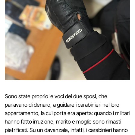
Sono state proprio le voci dei due sposi, che
parlavano di denaro, a guidare i carabinieri nel loro
appartamento, la cui porta era aperta: quando i militari
hanno fatto irruzione, marito e moglie sono rimasti
pietrificati. Su un davanzale, infatti, i carabinieri hanno