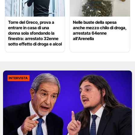
Torre del Greco, prova a
Nelle buste della spesa
entrare in casa di una
anche mezzo chilo di droga,
donna sola sfondando la
arrestata 64enne
finestra: arrestato 32enne
all’Arenella
sotto effetto di droga e alcol
INTERVISTA