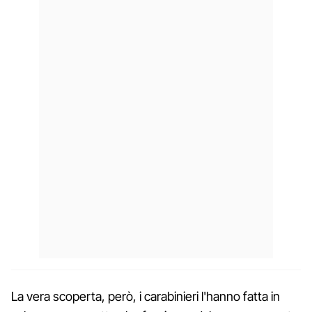
La vera scoperta, però, i carabinieri l'hanno fatta in