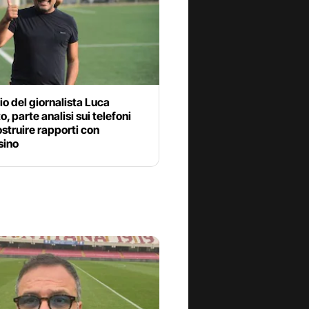
o del giornalista Luca
o, parte analisi sui telefoni
ostruire rapporti con
sino