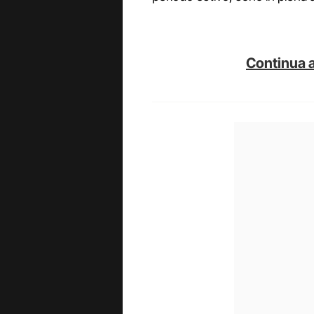
Continua a