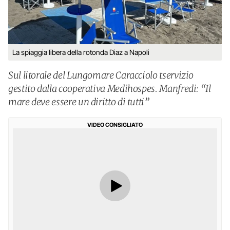
La spiaggia libera della rotonda Diaz a Napoli
Sul litorale del Lungomare Caracciolo tservizio
gestito dalla cooperativa Medihospes. Manfredi: “Il
mare deve essere un diritto di tutti”
VIDEO CONSIGLIATO