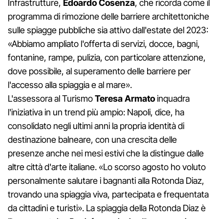
Infrastrutture,
Edoardo Cosenza
, che ricorda come il
programma di rimozione delle barriere architettoniche
sulle spiagge pubbliche sia attivo dall'estate del 2023:
«Abbiamo ampliato l'offerta di servizi, docce, bagni,
fontanine, rampe, pulizia, con particolare attenzione,
dove possibile, al superamento delle barriere per
l'accesso alla spiaggia e al mare».
L'assessora al Turismo
Teresa Armato
inquadra
l'iniziativa in un trend più ampio: Napoli, dice, ha
consolidato negli ultimi anni la propria identità di
destinazione balneare, con una crescita delle
presenze anche nei mesi estivi che la distingue dalle
altre città d'arte italiane. «Lo scorso agosto ho voluto
personalmente salutare i bagnanti alla Rotonda Diaz,
trovando una spiaggia viva, partecipata e frequentata
da cittadini e turisti». La spiaggia della Rotonda Diaz è