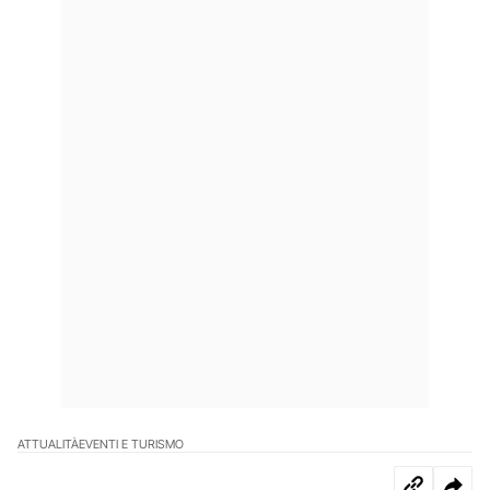
ATTUALITÀ
EVENTI E TURISMO