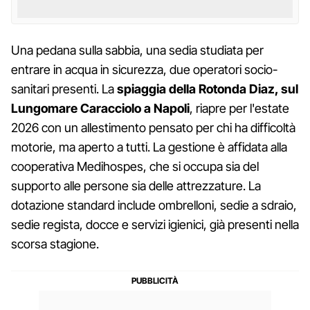
Una pedana sulla sabbia, una sedia studiata per
entrare in acqua in sicurezza, due operatori socio-
sanitari presenti. La
spiaggia della Rotonda Diaz, sul
Lungomare Caracciolo a Napoli
, riapre per l'estate
2026 con un allestimento pensato per chi ha difficoltà
motorie, ma aperto a tutti. La gestione è affidata alla
cooperativa Medihospes, che si occupa sia del
supporto alle persone sia delle attrezzature. La
dotazione standard include ombrelloni, sedie a sdraio,
sedie regista, docce e servizi igienici, già presenti nella
scorsa stagione.