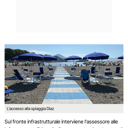
L'accesso alla spiaggia Diaz
Sul fronte infrastrutturale interviene l'assessore alle