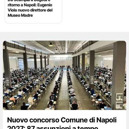
ritorno a Napoli: Eugenio
Viola nuovo direttore del
Museo Madre
Nuovo concorso Comune di Napoli
2027: 87 assunzioni a tempo