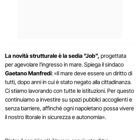
La novità strutturale è la sedia "Job",
progettata
per agevolare l'ingresso in mare. Spiega il sindaco
Gaetano Manfredi
: «Il mare deve essere un diritto di
tutti, dopo anni in cui è stato negato alla cittadinanza.
Ci stiamo lavorando con tutte le istituzioni. Per questo
continuiamo a investire su spazi pubblici accoglienti e
senza barriere, affinché ogni napoletano possa vivere
il nostro litorale in sicurezza e autonomia».