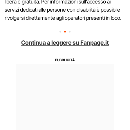
libera e gratuita. Per informazioni sull'accesso ai
servizi dedicati alle persone con disabilità è possibile
rivolgersi direttamente agli operatori presenti in loco.
Continua a leggere su Fanpage.it