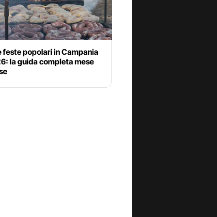
 feste popolari in Campania
26: la guida completa mese
se