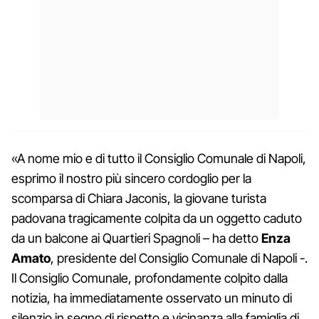
«A nome mio e di tutto il Consiglio Comunale di Napoli,
esprimo il nostro più sincero cordoglio per la
scomparsa di Chiara Jaconis, la giovane turista
padovana tragicamente colpita da un oggetto caduto
da un balcone ai Quartieri Spagnoli – ha detto
Enza
Amato
, presidente del Consiglio Comunale di Napoli -.
Il Consiglio Comunale, profondamente colpito dalla
notizia, ha immediatamente osservato un minuto di
silenzio in segno di rispetto e vicinanza alla famiglia di