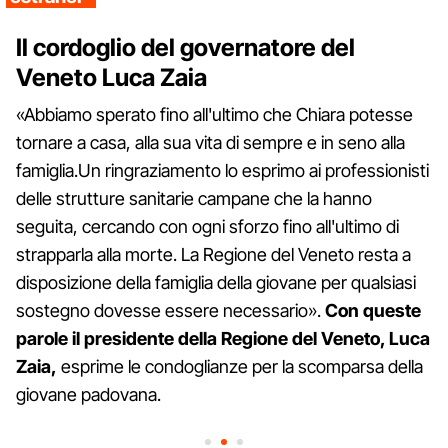
Il cordoglio del governatore del
Veneto Luca Zaia
«Abbiamo sperato fino all'ultimo che Chiara potesse
tornare a casa, alla sua vita di sempre e in seno alla
famiglia.Un ringraziamento lo esprimo ai professionisti
delle strutture sanitarie campane che la hanno
seguita, cercando con ogni sforzo fino all'ultimo di
strapparla alla morte. La Regione del Veneto resta a
disposizione della famiglia della giovane per qualsiasi
sostegno dovesse essere necessario».
Con queste
parole il presidente della Regione del Veneto, Luca
Zaia,
esprime le condoglianze per la scomparsa della
giovane padovana.