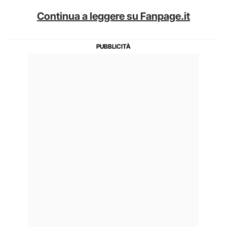
Continua a leggere su Fanpage.it