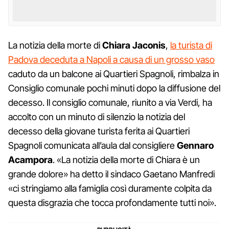
La notizia della morte di
Chiara Jaconis
,
la turista di
Padova deceduta a Napoli a causa di un grosso vaso
caduto da un balcone ai Quartieri Spagnoli, rimbalza in
Consiglio comunale pochi minuti dopo la diffusione del
decesso. Il consiglio comunale, riunito a via Verdi, ha
accolto con un minuto di silenzio la notizia del
decesso della giovane turista ferita ai Quartieri
Spagnoli comunicata all’aula dal consigliere
Gennaro
Acampora
. «La notizia della morte di Chiara è un
grande dolore» ha detto il sindaco Gaetano Manfredi
«ci stringiamo alla famiglia così duramente colpita da
questa disgrazia che tocca profondamente tutti noi».