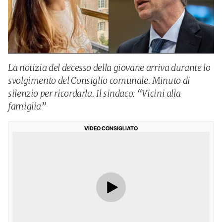
La notizia del decesso della giovane arriva durante lo
svolgimento del Consiglio comunale. Minuto di
silenzio per ricordarla. Il sindaco: “Vicini alla
famiglia”
VIDEO CONSIGLIATO