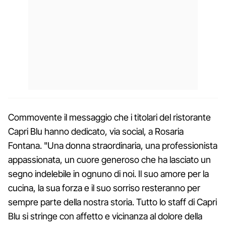
Commovente il messaggio che i titolari del ristorante
Capri Blu hanno dedicato, via social, a Rosaria
Fontana. "Una donna straordinaria, una professionista
appassionata, un cuore generoso che ha lasciato un
segno indelebile in ognuno di noi. Il suo amore per la
cucina, la sua forza e il suo sorriso resteranno per
sempre parte della nostra storia. Tutto lo staff di Capri
Blu si stringe con affetto e vicinanza al dolore della