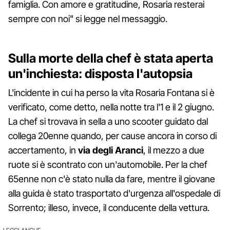
famiglia. Con amore e gratitudine, Rosaria resterai
sempre con noi" si legge nel messaggio.
Sulla morte della chef è stata aperta
un'inchiesta: disposta l'autopsia
L'incidente in cui ha perso la vita Rosaria Fontana si è
verificato, come detto, nella notte tra l'1 e il 2 giugno.
La chef si trovava in sella a uno scooter guidato dal
collega 20enne quando, per cause ancora in corso di
accertamento, in
via degli Aranci
, il mezzo a due
ruote si è scontrato con un'automobile. Per la chef
65enne non c'è stato nulla da fare, mentre il giovane
alla guida è stato trasportato d'urgenza all'ospedale di
Sorrento; illeso, invece, il conducente della vettura.