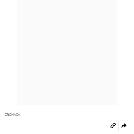
CRONACA