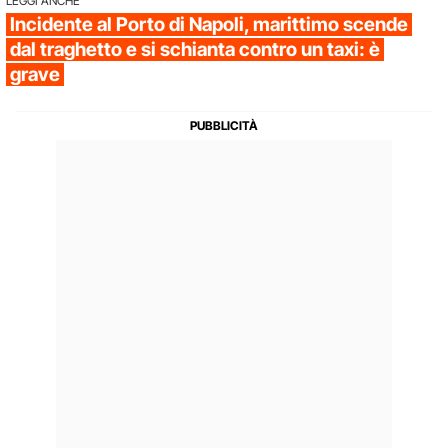
LEGGI ANCHE
Incidente al Porto di Napoli, marittimo scende
dal traghetto e si schianta contro un taxi: è
grave