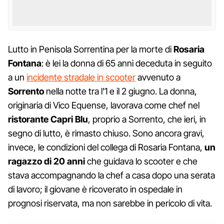
Lutto in Penisola Sorrentina per la morte di
Rosaria
Fontana
: è lei la donna di 65 anni deceduta in seguito
a un
incidente stradale in scooter
avvenuto a
Sorrento
nella notte tra l'1 e il 2 giugno. La donna,
originaria di Vico Equense, lavorava come chef nel
ristorante Capri Blu
, proprio a Sorrento, che ieri, in
segno di lutto, è rimasto chiuso. Sono ancora gravi,
invece, le condizioni del collega di Rosaria Fontana,
un
ragazzo di 20 anni
che guidava lo scooter e che
stava accompagnando la chef a casa dopo una serata
di lavoro; il giovane è ricoverato in ospedale in
prognosi riservata, ma non sarebbe in pericolo di vita.