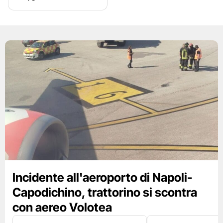
Incidente all'aeroporto di Napoli-
Capodichino, trattorino si scontra
con aereo Volotea