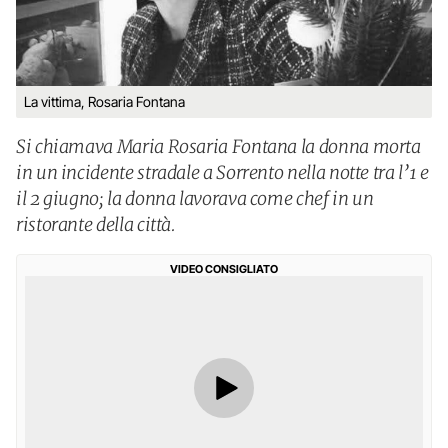
La vittima, Rosaria Fontana
Si chiamava Maria Rosaria Fontana la donna morta
in un incidente stradale a Sorrento nella notte tra l’1 e
il 2 giugno; la donna lavorava come chef in un
ristorante della città.
VIDEO CONSIGLIATO