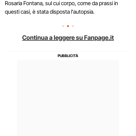
Rosaria Fontana, sul cui corpo, come da prassi in
questi casi, è stata disposta l'autopsia.
Continua a leggere su Fanpage.it