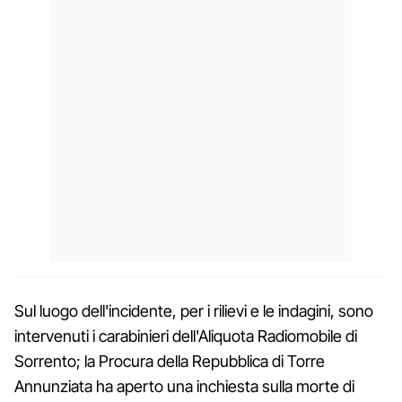
Sul luogo dell'incidente, per i rilievi e le indagini, sono
intervenuti i carabinieri dell'Aliquota Radiomobile di
Sorrento; la Procura della Repubblica di Torre
Annunziata ha aperto una inchiesta sulla morte di