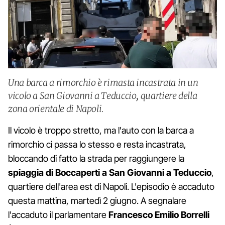
Una barca a rimorchio è rimasta incastrata in un
vicolo a San Giovanni a Teduccio, quartiere della
zona orientale di Napoli.
Il vicolo è troppo stretto, ma l'auto con la barca a
rimorchio ci passa lo stesso e resta incastrata,
bloccando di fatto la strada per raggiungere la
spiaggia di Boccaperti a San Giovanni a Teduccio
,
quartiere dell'area est di Napoli. L'episodio è accaduto
questa mattina, martedì 2 giugno. A segnalare
l'accaduto il parlamentare
Francesco Emilio Borrelli