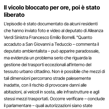
Il vicolo bloccato per ore, poi è stato
liberato
L'episodio è stato documentato da alcuni residenti
che hanno inviato foto e video al deputato di Alleanza
Verdi Sinistra Francesco Emilio Borrelli. "Quanto
accaduto a San Giovanni a Teduccio – commenta il
deputato ambientalista – può apparire paradossale,
ma evidenzia un problema serio che riguarda la
gestione dei trasporti eccezionali all'interno del
tessuto urbano cittadino. Non è possibile che mezzi di
tali dimensioni percorrano strade palesemente
inadatte, con il rischio di provocare danni alle
abitazioni, ai veicoli in sosta, alle infrastrutture e agli
stessi mezzi trasportati. Occorre verificare – conclude
il parlamentare – quali autorizzazioni siano state