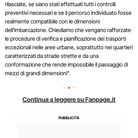
rilasciate, se siano stati effettuati tutti i controlli
preventivi necessari e se il percorso individuato fosse
realmente compatibile con le dimensioni
dell'imbarcazione. Chiediamo che vengano rafforzate
le procedure di verifica e pianificazione dei trasporti
eccezionali nelle aree urbane, soprattutto nei quartieri
caratterizzati da strade strette e da una
conformazione che rende impossibile il passaggio di
mezzi di grandi dimensioni".
Continua a leggere su Fanpage.it