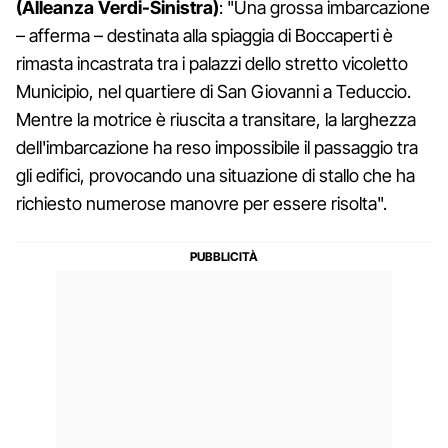
(Alleanza Verdi-Sinistra)
: "Una grossa imbarcazione
– afferma – destinata alla spiaggia di Boccaperti è
rimasta incastrata tra i palazzi dello stretto vicoletto
Municipio, nel quartiere di San Giovanni a Teduccio.
Mentre la motrice è riuscita a transitare, la larghezza
dell'imbarcazione ha reso impossibile il passaggio tra
gli edifici, provocando una situazione di stallo che ha
richiesto numerose manovre per essere risolta".