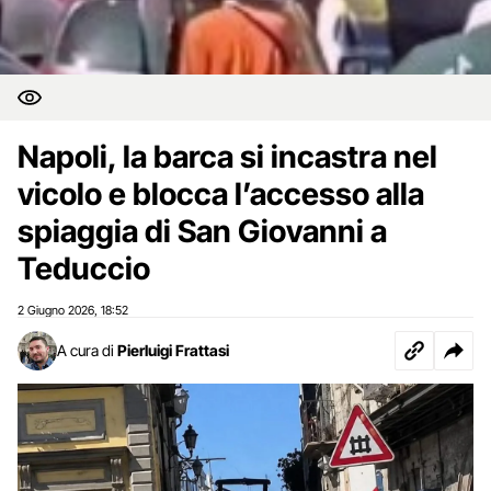
Napoli, la barca si incastra nel
vicolo e blocca l’accesso alla
spiaggia di San Giovanni a
Teduccio
2 Giugno 2026
18:52
,
A cura di
Pierluigi Frattasi