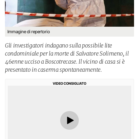
Immagine di repertorio
Gli investigatori indagano sulla possibile lite
condominiale per la morte di Salvatore Solimeno, il
46enne ucciso a Boscotrecase. Il vicino di casa si è
presentato in caserma spontaneamente.
VIDEO CONSIGLIATO