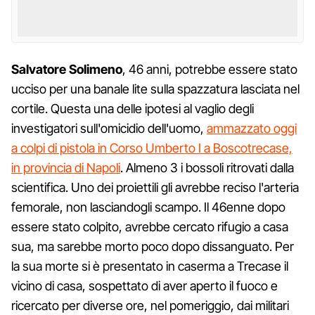
Salvatore Solimeno
, 46 anni, potrebbe essere stato
ucciso per una banale lite sulla spazzatura lasciata nel
cortile. Questa una delle ipotesi al vaglio degli
investigatori sull'omicidio dell'uomo,
ammazzato oggi
a colpi di pistola in Corso Umberto I a Boscotrecase,
in provincia di Napoli
. Almeno 3 i bossoli ritrovati dalla
scientifica. Uno dei proiettili gli avrebbe reciso l'arteria
femorale, non lasciandogli scampo. Il 46enne dopo
essere stato colpito, avrebbe cercato rifugio a casa
sua, ma sarebbe morto poco dopo dissanguato. Per
la sua morte si è presentato in caserma a Trecase il
vicino di casa, sospettato di aver aperto il fuoco e
ricercato per diverse ore, nel pomeriggio, dai militari