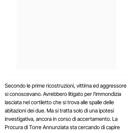
Secondo le prime ricostruzioni, vittima ed aggressore
si conoscevano. Avrebbero litigato per l'immondizia
lasciata nel cortiletto che si trova alle spalle delle
abitazioni dei due. Ma si tratta solo di una ipotesi
investigativa, ancora in corso di accertamento. La
Procura di Torre Annunziata sta cercando di capire