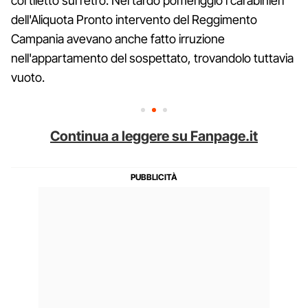
cortiletto sul retro. Nel tardo pomeriggio i carabinieri
dell'Aliquota Pronto intervento del Reggimento
Campania avevano anche fatto irruzione
nell'appartamento del sospettato, trovandolo tuttavia
vuoto.
Continua a leggere su Fanpage.it