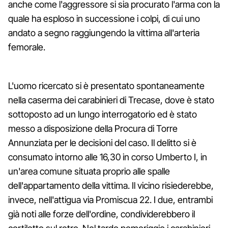
anche come l'aggressore si sia procurato l'arma con la
quale ha esploso in successione i colpi, di cui uno
andato a segno raggiungendo la vittima all'arteria
femorale.
L'uomo ricercato si è presentato spontaneamente
nella caserma dei carabinieri di Trecase, dove è stato
sottoposto ad un lungo interrogatorio ed è stato
messo a disposizione della Procura di Torre
Annunziata per le decisioni del caso. Il delitto si è
consumato intorno alle 16,30 in corso Umberto I, in
un'area comune situata proprio alle spalle
dell'appartamento della vittima. Il vicino risiederebbe,
invece, nell'attigua via Promiscua 22. I due, entrambi
già noti alle forze dell'ordine, condividerebbero il