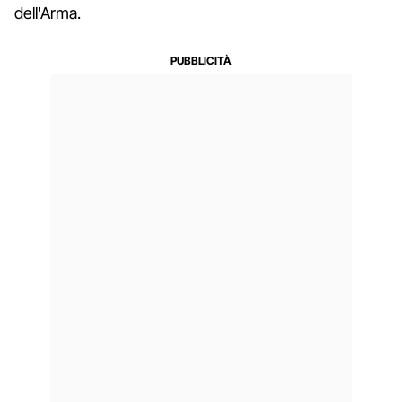
dell'Arma.