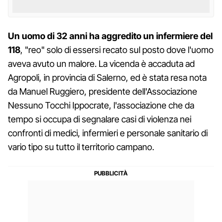
Un uomo di 32 anni ha aggredito un infermiere del
118
, "reo" solo di essersi recato sul posto dove l'uomo
aveva avuto un malore. La vicenda è accaduta ad
Agropoli, in provincia di Salerno, ed è stata resa nota
da Manuel Ruggiero, presidente dell'Associazione
Nessuno Tocchi Ippocrate, l'associazione che da
tempo si occupa di segnalare casi di violenza nei
confronti di medici, infermieri e personale sanitario di
vario tipo su tutto il territorio campano.