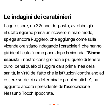
Le indagini dei carabinieri
L'aggressore, un 32enne del posto, avrebbe già
rifiutato il giorno prima un ricovero in malo modo,
spiega ancora Ruggiero, che aggiunge come sulla
vicenda ora stiano indagando i carabinieri, che hanno
già identificato l'uomo poco dopo la vicenda: "
Siamo
esausti
, il nostro consiglio non è più quello di tenere
duro, bensì quello di fuggire dalla prima linea della
sanità, in virtù del fatto che le istituzioni continuano ad
essere sorde circa determinate problematiche", ha
aggiunto ancora il presidente dell'associazione
Nessuno Tocchi Ippocrate.