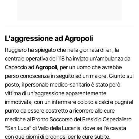
L'aggressione ad Agropoli
Ruggiero ha spiegato che nella giornata di ieri, la
centrale operativa del 118 ha inviato un'ambulanza da
Capaccio ad
Agropoli
, per un uomo che avrebbe
perso conoscenza in seguito ad un malore. Giunto sul
posto, il personale medico-sanitario è stato però
vittima di un'aggressione apparentemente
immotivata, con un infermiere colpito a calci e pugni al
punto da essere costretto a ricorrere alle cure
mediche al Pronto Soccorso del Presidio Ospedaliero
"San Luca" di Vallo della Lucania, dove se l'è cavata
con due giorni di prognosi per le cure subite.