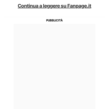
Continua a leggere su Fanpage.it