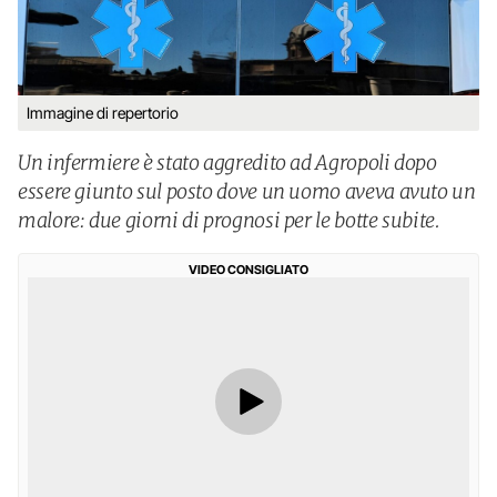
Immagine di repertorio
Un infermiere è stato aggredito ad Agropoli dopo
essere giunto sul posto dove un uomo aveva avuto un
malore: due giorni di prognosi per le botte subite.
VIDEO CONSIGLIATO