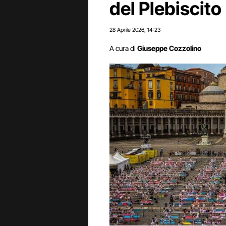
del Plebiscito
28 Aprile 2026
14:23
,
A cura di
Giuseppe Cozzolino