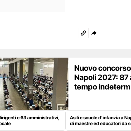
Nuovo concorso
Napoli 2027: 87 
tempo indetermina
irigenti e 63 amministrativi,
Asili e scuole d'infanzia a Na
locale
di maestre ed educatori da 