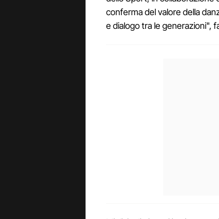
conferma del valore della da
e dialogo tra le generazioni",