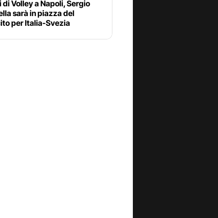
 di Volley a Napoli, Sergio
lla sarà in piazza del
ito per Italia-Svezia