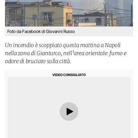
Foto da Facebook di Giovanni Russo
Un incendio è scoppiato questa mattina a Napoli
nella zona di Gianturco, nell’area orientale: fumo e
odore di bruciato sulla città.
VIDEO CONSIGLIATO