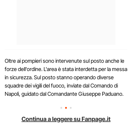
Oltre ai pompieri sono intervenute sul posto anche le
forze dell'ordine. L'area è stata interdetta per la messa
in sicurezza. Sul posto stanno operando diverse
squadre dei vigili del fuoco, inviate dal Comando di
Napoli, guidato dal Comandante Giuseppe Paduano.
Continua a leggere su Fanpage.it