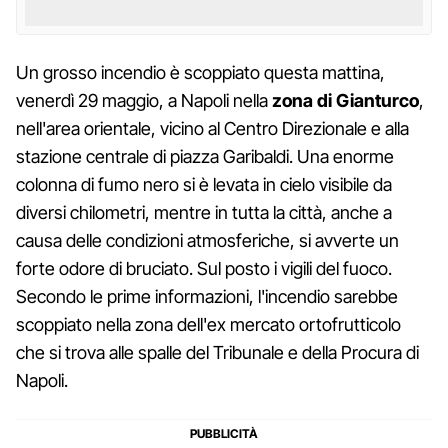
Un grosso incendio è scoppiato questa mattina,
venerdì 29 maggio, a Napoli nella
zona di Gianturco
,
nell'area orientale, vicino al Centro Direzionale e alla
stazione centrale di piazza Garibaldi. Una enorme
colonna di fumo nero si è levata in cielo visibile da
diversi chilometri, mentre in tutta la città, anche a
causa delle condizioni atmosferiche, si avverte un
forte odore di bruciato. Sul posto i vigili del fuoco.
Secondo le prime informazioni, l'incendio sarebbe
scoppiato nella zona dell'ex mercato ortofrutticolo
che si trova alle spalle del Tribunale e della Procura di
Napoli.