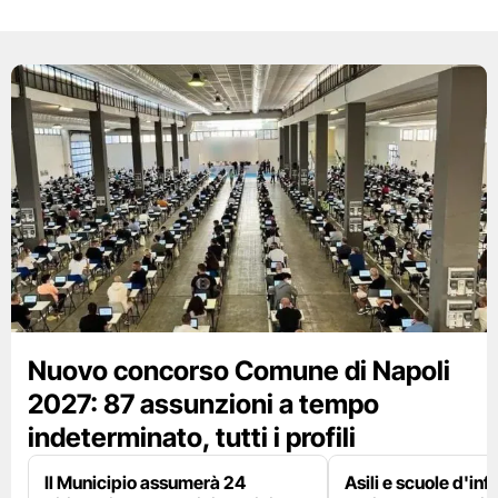
Nuovo concorso Comune di Napoli
2027: 87 assunzioni a tempo
indeterminato, tutti i profili
Il Municipio assumerà 24
Asili e scuole d'inf