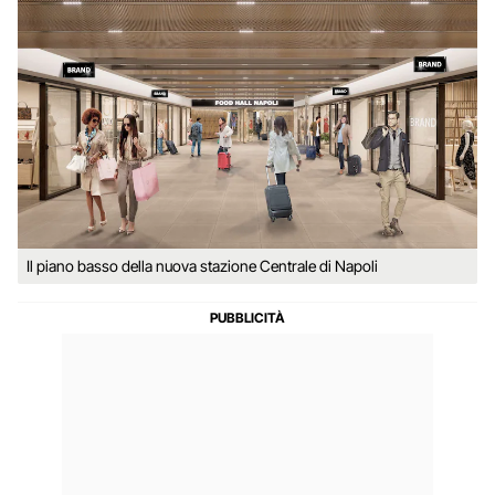
Il piano basso della nuova stazione Centrale di Napoli