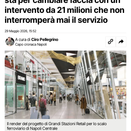
intervento da 21 milioni che non
interromperà mai il servizio
29 Maggio 2026
15:52
,
A cura di
Ciro Pellegrino
Capo cronaca Napoli
Il render del progetto di Grandi Stazioni Retail per lo scalo
ferroviario di Napoli Centrale