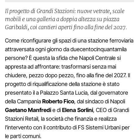
Il progetto di Grandi Stazioni: nuove vetrate, scale
mobili e una galleria a doppia altezza su piazza
Garibaldi, coi cantieri aperti fino alla fine del 2027.
Come riconfigurare gli spazi di una stazione ferroviaria
attraversata ogni giorno da duecentocinquantamila
persone? È questa la sfida che Napoli Centrale si
appresta ad affrontare: trasformarsi senza mai
chiudere, pezzo dopo pezzo, fino alla fine del 2027. Il
progetto di riqualificazione della stazione è stato
presentato il a Palazzo Santa Lucia, dal governatore
della Campania
Roberto Fico
, dal sindaco di Napoli
Gaetano Manfredi
e di
Elena Sorlini
, CEO di Grandi
Stazioni Retail, la società che finanzia e realizza
l'intervento con il contributo di FS Sistemi Urbani per
le parti comuni.