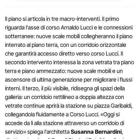
Il piano si articola in tre macro-interventi. Il primo
riguarda l'asse di corso Arnaldo Lucci e le connessioni
sotterranee: nuove scale mobili collegheranno il piano
interrato al piano terra, con un corridoio orizzontale
che garantirà accesso diretto verso corso Lucci. Il
secondo intervento interessa la zona vetrata tra piano
terra e piano ammezzato: nuove scale mobili e un
ascensore di ultima generazione per migliorare i flussi
interni. Il terzo, il più visibile, ridisegna gli spazi della
galleria: un corridoio rettilineo a doppia altezza con
vetrate continue aprirà la stazione su piazza Garibaldi,
collegandola fluidamente a Corso Lucci. «Oggi si
accede da lì alla stazione attraverso un corridoio di
servizio» spiega l'architetta
Susanna Bernardini
,