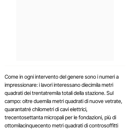
Come in ogni intervento del genere sono i numeri a
impressionare: i lavori interessano diecimila metri
quadrati dei trentatremila totali della stazione. Sul
campo: oltre duemila metri quadrati di nuove vetrate,
quarantatré chilometri di cavi elettrici,
trecentosettanta micropali per le fondazioni, più di
ottomilacinquecento metri quadrati di controsoffitti