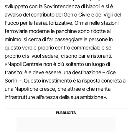
sviluppato con la Sovrintendenza di Napoli e si è
avvalso del contributo del Genio Civile e dei Vigili del
Fuoco per le fasi autorizzative. Ormai nelle stazioni
ferroviarie moderne le panchine sono ridotte al
minimo: si cerca di far passeggiare le persone in
questo vero e proprio centro commerciale e se
proprio ci si vuol sedere, ci sono bar e ristoranti.
«Napoli Centrale non è più soltanto un luogo di
transito: è e deve essere una destinazione – dice
Sorlini -. Questo investimento è la risposta concreta a
una Napoli che cresce, che attrae e che merita
infrastrutture all'altezza della sua ambizione».