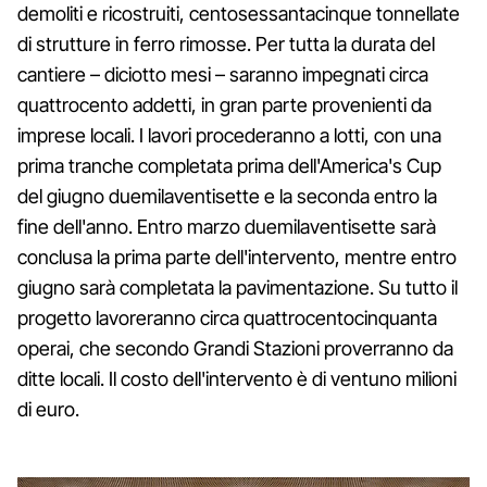
demoliti e ricostruiti, centosessantacinque tonnellate
di strutture in ferro rimosse. Per tutta la durata del
cantiere – diciotto mesi – saranno impegnati circa
quattrocento addetti, in gran parte provenienti da
imprese locali. I lavori procederanno a lotti, con una
prima tranche completata prima dell'America's Cup
del giugno duemilaventisette e la seconda entro la
fine dell'anno. Entro marzo duemilaventisette sarà
conclusa la prima parte dell'intervento, mentre entro
giugno sarà completata la pavimentazione. Su tutto il
progetto lavoreranno circa quattrocentocinquanta
operai, che secondo Grandi Stazioni proverranno da
ditte locali. Il costo dell'intervento è di ventuno milioni
di euro.