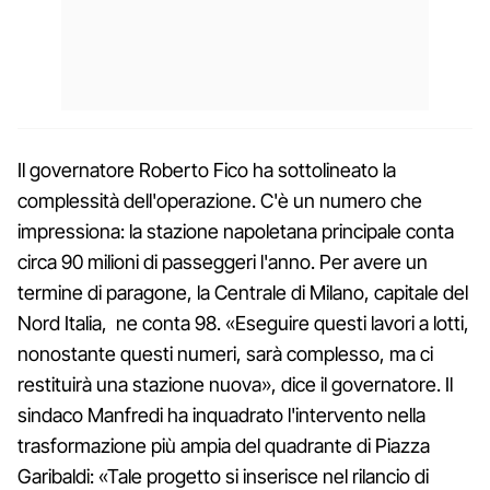
Il governatore Roberto Fico ha sottolineato la
complessità dell'operazione. C'è un numero che
impressiona: la stazione napoletana principale conta
circa 90 milioni di passeggeri l'anno. Per avere un
termine di paragone, la Centrale di Milano, capitale del
Nord Italia, ne conta 98. «Eseguire questi lavori a lotti,
nonostante questi numeri, sarà complesso, ma ci
restituirà una stazione nuova», dice il governatore. Il
sindaco Manfredi ha inquadrato l'intervento nella
trasformazione più ampia del quadrante di Piazza
Garibaldi: «Tale progetto si inserisce nel rilancio di