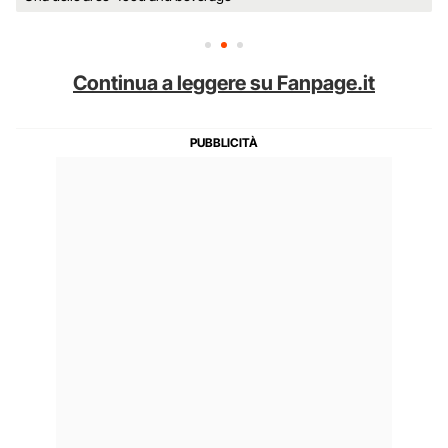
Continua a leggere su Fanpage.it