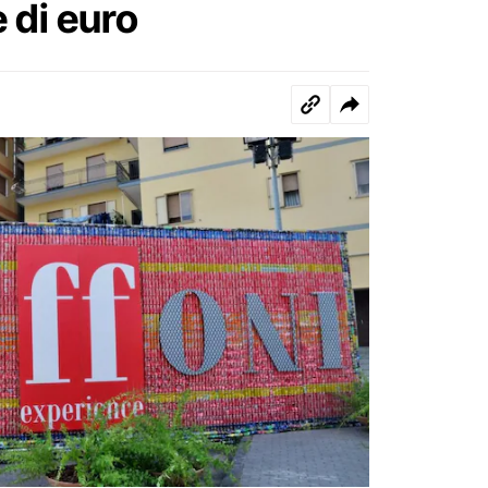
 di euro