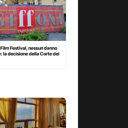
 Film Festival, nessun danno
e: la decisione della Corte dei